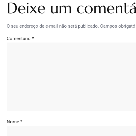
Deixe um comentá
O seu endereço de e-mail não será publicado.
Campos obrigató
Comentário
*
Nome
*