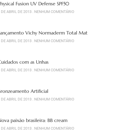
Physical Fusion UV Defense SPF50
 DE ABRIL DE 2013
NENHUM COMENTÁRIO
Lançamento Vichy Normaderm Total Mat
 DE ABRIL DE 2013
NENHUM COMENTÁRIO
Cuidados com as Unhas
 DE ABRIL DE 2013
NENHUM COMENTÁRIO
Bronzeamento Artificial
 DE ABRIL DE 2013
NENHUM COMENTÁRIO
Nova paixão brasileira: BB cream
 DE ABRIL DE 2013
NENHUM COMENTÁRIO