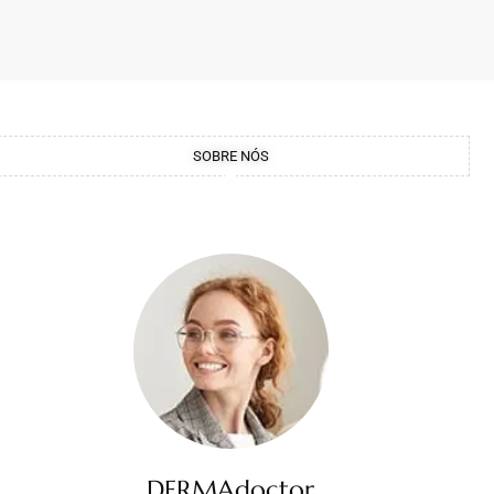
SOBRE NÓS
DERMAdoctor