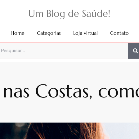
Um Blog de Saúde!
Home
Categorias
Loja virtual
Contato
 nas Costas, com