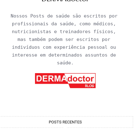
Nossos Posts de saúde são escritos por 
profissionais da saúde, como médicos, 
nutricionistas e treinadores físicos, 
mas também podem ser escritos por 
indivíduos com experiência pessoal ou 
interesse em determinados assuntos de 
saúde.
POSTS RECENTES