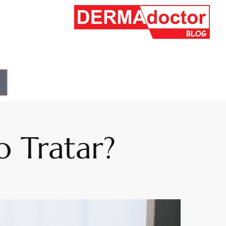
o Tratar?