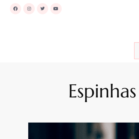
Espinhas