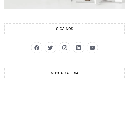
SIGA-NOS
NOSSA GALERIA