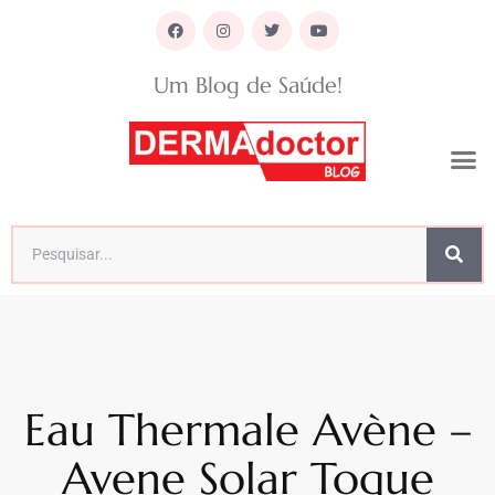
Um Blog de Saúde!
Eau Thermale Avène –
Avene Solar Toque