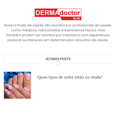
Nossos Posts de saúde são escritos por profissionais da saúde,
como médicos, nutricionistas e treinadores físicos, mas
também podem ser escritos por indivíduos com experiência
pessoal ou interesse em determinados assuntos de saúde.
ÚLTIMOS POSTS
Quais tipos de unha estão na moda?