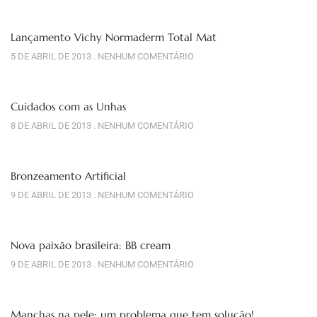
Lançamento Vichy Normaderm Total Mat
5 DE ABRIL DE 2013
NENHUM COMENTÁRIO
Cuidados com as Unhas
8 DE ABRIL DE 2013
NENHUM COMENTÁRIO
Bronzeamento Artificial
9 DE ABRIL DE 2013
NENHUM COMENTÁRIO
Nova paixão brasileira: BB cream
9 DE ABRIL DE 2013
NENHUM COMENTÁRIO
Manchas na pele: um problema que tem solução!