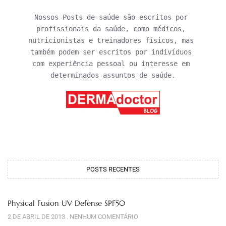
Nossos Posts de saúde são escritos por 
profissionais da saúde, como médicos, 
nutricionistas e treinadores físicos, mas 
também podem ser escritos por indivíduos 
com experiência pessoal ou interesse em 
determinados assuntos de saúde.
POSTS RECENTES
Physical Fusion UV Defense SPF50
2 DE ABRIL DE 2013
NENHUM COMENTÁRIO