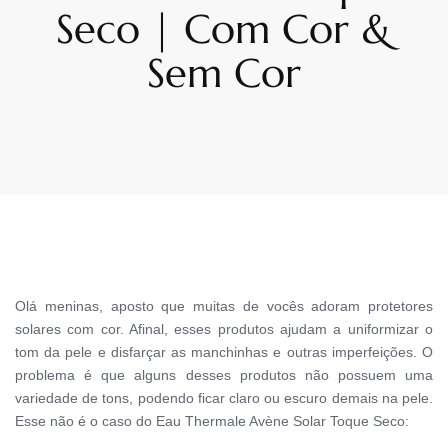
Seco | Com Cor &
Sem Cor
Olá meninas, aposto que muitas de vocês adoram protetores
solares com cor. Afinal, esses produtos ajudam a uniformizar o
tom da pele e disfarçar as manchinhas e outras imperfeições.
O
problema é que alguns desses produtos não possuem uma
variedade de tons, podendo ficar claro ou escuro demais na pele.
Esse não é o caso do
Eau Thermale Avène Solar Toque Seco: