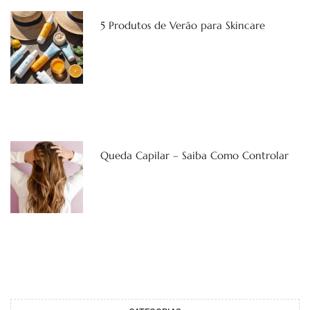
5 Produtos de Verão para Skincare
Queda Capilar – Saiba Como Controlar