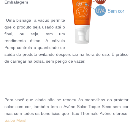
Embalagem
Uma bisnaga à vácuo permite
que o produto seja usado até o
final, ou seja, tem um
rendimento ótimo. A válvula
Pump controla a quantidade de
saída do produto evitando desperdício na hora do uso. É prático
de carregar na bolsa, sem perigo de vazar.
Para você que ainda não se rendeu às maravilhas do protetor
solar com cor, também tem o Avène Solar Toque Seco sem cor
mas com todos os benefícios que Eau Thermale Avène oferece.
Saiba Mais!