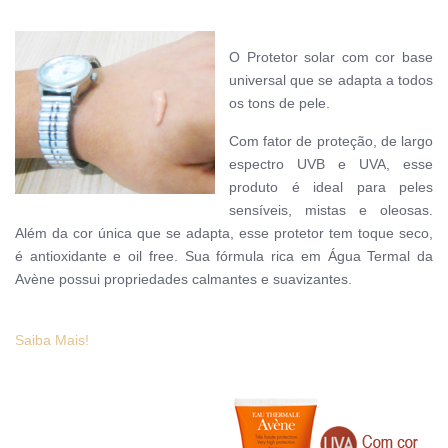
O Protetor solar com
cor base
universal que se adapta a todos
os tons de pele.
Com fator de proteção, de largo
espectro UVB e UVA, esse
produto é ideal para peles
sensíveis, mistas e oleosas.
Além da cor única que se adapta, esse protetor tem toque seco,
é antioxidante e oil free. Sua fórmula rica em Água Termal da
Avène possui propriedades calmantes e suavizantes.
Saiba Mais!