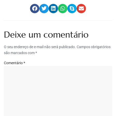
Deixe um comentário
O seu endereço de e-mail não será publicado.
Campos obrigatórios
são marcados com
*
Comentário
*