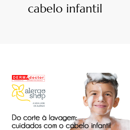
cabelo infantil