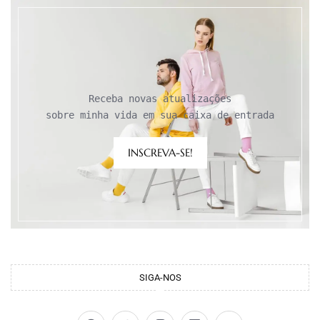
Receba novas atualizações

sobre minha vida em sua caixa de entrada
INSCREVA-SE!
SIGA-NOS