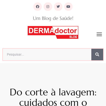
Um Blog de Saúde!
Do corte à lavagem:
cuidados com o