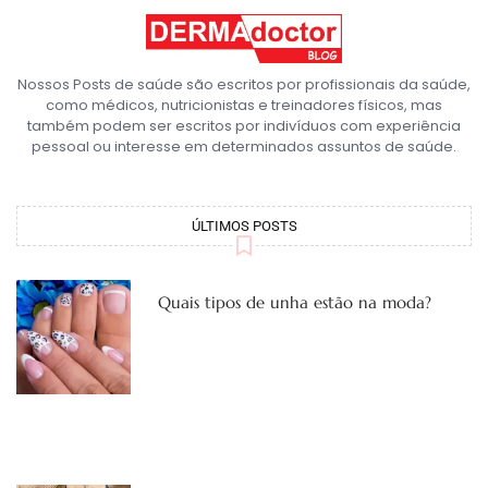
Nossos Posts de saúde são escritos por profissionais da saúde,
como médicos, nutricionistas e treinadores físicos, mas
também podem ser escritos por indivíduos com experiência
pessoal ou interesse em determinados assuntos de saúde.
ÚLTIMOS POSTS
Quais tipos de unha estão na moda?