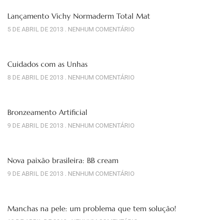
Lançamento Vichy Normaderm Total Mat
5 DE ABRIL DE 2013
NENHUM COMENTÁRIO
Cuidados com as Unhas
8 DE ABRIL DE 2013
NENHUM COMENTÁRIO
Bronzeamento Artificial
9 DE ABRIL DE 2013
NENHUM COMENTÁRIO
Nova paixão brasileira: BB cream
9 DE ABRIL DE 2013
NENHUM COMENTÁRIO
Manchas na pele: um problema que tem solução!