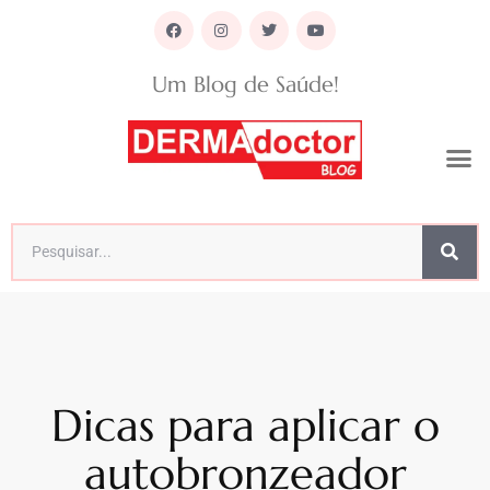
Um Blog de Saúde!
Dicas para aplicar o
autobronzeador