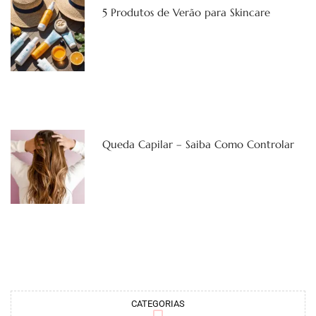
5 Produtos de Verão para Skincare
Queda Capilar – Saiba Como Controlar
CATEGORIAS