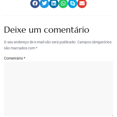
Deixe um comentário
O seu endereço de e-mail não será publicado.
Campos obrigatórios
são marcados com
*
Comentário
*