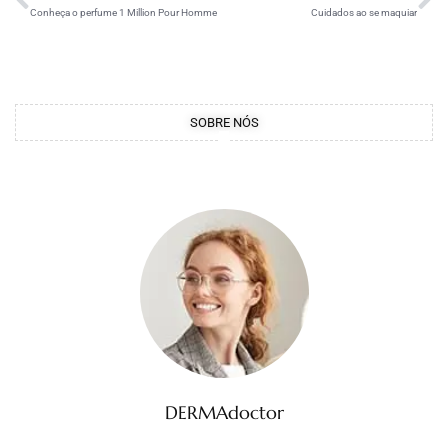
Conheça o perfume 1 Million Pour Homme
Cuidados ao se maquiar
SOBRE NÓS
DERMAdoctor