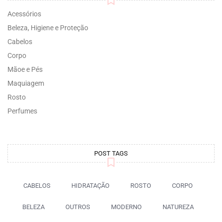
Acessórios
Beleza, Higiene e Proteção
Cabelos
Corpo
Mãoe e Pés
Maquiagem
Rosto
Perfumes
POST TAGS
CABELOS
HIDRATAÇÃO
ROSTO
CORPO
BELEZA
OUTROS
MODERNO
NATUREZA