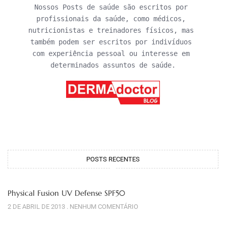
Nossos Posts de saúde são escritos por 
profissionais da saúde, como médicos, 
nutricionistas e treinadores físicos, mas 
também podem ser escritos por indivíduos 
com experiência pessoal ou interesse em 
determinados assuntos de saúde.
POSTS RECENTES
Physical Fusion UV Defense SPF50
2 DE ABRIL DE 2013
NENHUM COMENTÁRIO