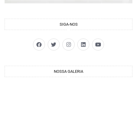
SIGA-NOS
NOSSA GALERIA