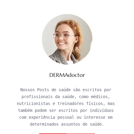
DERMAdoctor
Nossos Posts de saúde são escritos por 
profissionais da saúde, como médicos, 
nutricionistas e treinadores físicos, mas 
também podem ser escritos por indivíduos 
com experiência pessoal ou interesse em 
determinados assuntos de saúde.