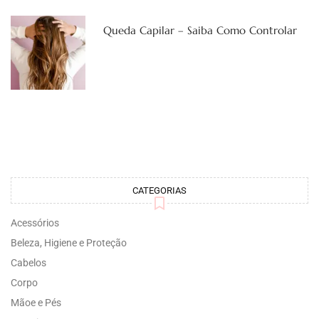
Queda Capilar – Saiba Como Controlar
CATEGORIAS
Acessórios
Beleza, Higiene e Proteção
Cabelos
Corpo
Mãoe e Pés