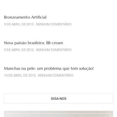
Bronzeamento Artificial
9 DE ABRIL DE 2013
NENHUM COMENTÁRIO
Nova paixão brasileira: BB cream
9 DE ABRIL DE 2013
NENHUM COMENTÁRIO
Manchas na pele: um problema que tem solução!
10 DE ABRIL DE 2013
NENHUM COMENTÁRIO
SIGA-NOS