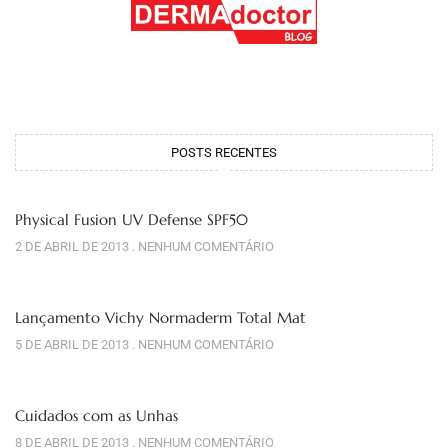
POSTS RECENTES
Physical Fusion UV Defense SPF50
2 DE ABRIL DE 2013
NENHUM COMENTÁRIO
Lançamento Vichy Normaderm Total Mat
5 DE ABRIL DE 2013
NENHUM COMENTÁRIO
Cuidados com as Unhas
8 DE ABRIL DE 2013
NENHUM COMENTÁRIO