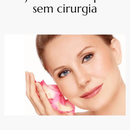
sem cirurgia