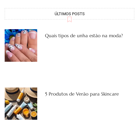
ÚLTIMOS POSTS
Quais tipos de unha estão na moda?
5 Produtos de Verão para Skincare