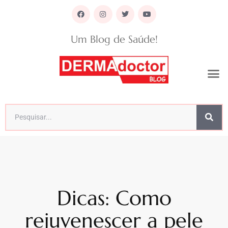
Um Blog de Saúde!
Dicas: Como
rejuvenescer a pele