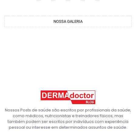
NOSSA GALERIA
Nossos Posts de saúde são escritos por profissionais da saúde,
como médicos, nutricionistas e treinadores físicos, mas
também podem ser escritos por indivíduos com experiência
pessoal ou interesse em determinados assuntos de saúde.