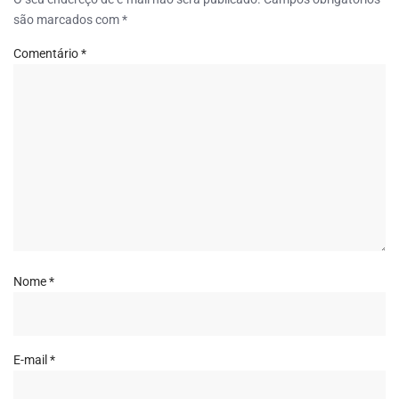
são marcados com
*
Comentário
*
Nome
*
E-mail
*