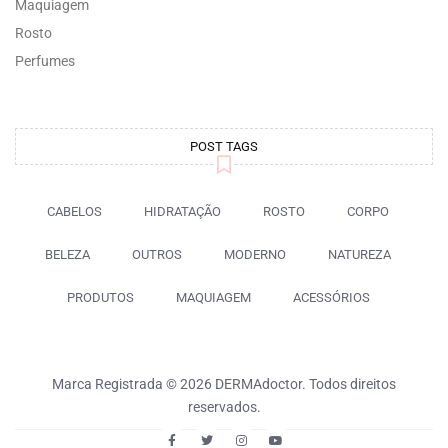
Maquiagem
Rosto
Perfumes
POST TAGS
CABELOS
HIDRATAÇÃO
ROSTO
CORPO
BELEZA
OUTROS
MODERNO
NATUREZA
PRODUTOS
MAQUIAGEM
ACESSÓRIOS
Marca Registrada © 2026 DERMAdoctor. Todos direitos
reservados.