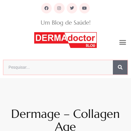
Um Blog de Saúde!
Dermage – Collagen
Age