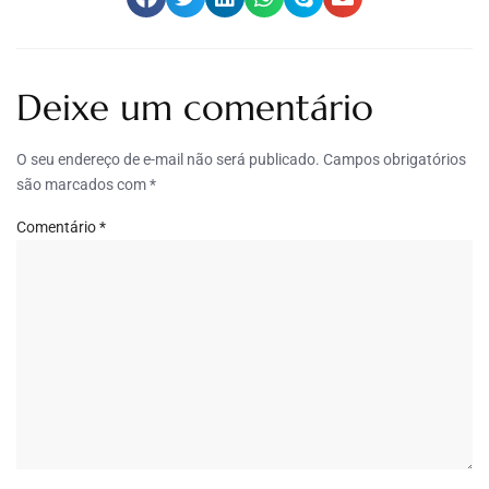
Deixe um comentário
O seu endereço de e-mail não será publicado.
Campos obrigatórios
são marcados com
*
Comentário
*