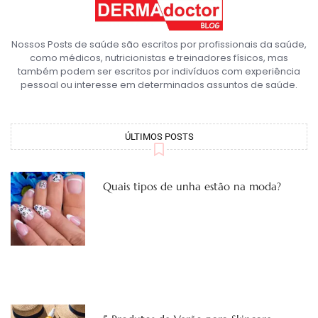
Nossos Posts de saúde são escritos por profissionais da saúde,
como médicos, nutricionistas e treinadores físicos, mas
também podem ser escritos por indivíduos com experiência
pessoal ou interesse em determinados assuntos de saúde.
ÚLTIMOS POSTS
Quais tipos de unha estão na moda?