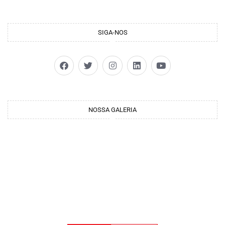
SIGA-NOS
NOSSA GALERIA