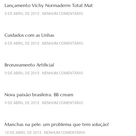
Lançamento Vichy Normaderm Total Mat
5 DE ABRIL DE 2013
NENHUM COMENTÁRIO
Cuidados com as Unhas
8 DE ABRIL DE 2013
NENHUM COMENTÁRIO
Bronzeamento Artificial
9 DE ABRIL DE 2013
NENHUM COMENTÁRIO
Nova paixão brasileira: BB cream
9 DE ABRIL DE 2013
NENHUM COMENTÁRIO
Manchas na pele: um problema que tem solução!
10 DE ABRIL DE 2013
NENHUM COMENTÁRIO