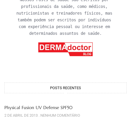
profissionais da saúde, como médicos, 
nutricionistas e treinadores físicos, mas 
também podem ser escritos por indivíduos 
com experiência pessoal ou interesse em 
determinados assuntos de saúde.
POSTS RECENTES
Physical Fusion UV Defense SPF50
2 DE ABRIL DE 2013
NENHUM COMENTÁRIO