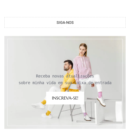
SIGA-NOS
Receba novas atualizações

sobre minha vida em sua caixa de entrada
INSCREVA-SE!