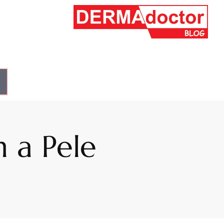
 a Pele