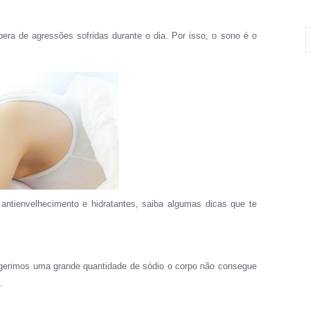
pera de agressões sofridas durante o dia. Por isso, o sono é o
 antienvelhecimento e hidratantes, saiba algumas dicas que te
ingerimos uma grande quantidade de sódio o corpo não consegue
.