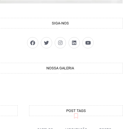
SIGA-NOS
NOSSA GALERIA
POST TAGS