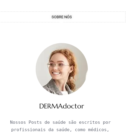
SOBRE NÓS
DERMAdoctor
Nossos Posts de saúde são escritos por 
profissionais da saúde, como médicos, 