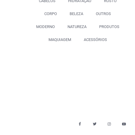
CABELOS
HIDRATAÇÃO
ROSTO
CORPO
BELEZA
OUTROS
MODERNO
NATUREZA
PRODUTOS
MAQUIAGEM
ACESSÓRIOS