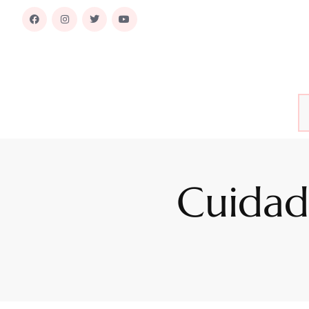
Cuidad