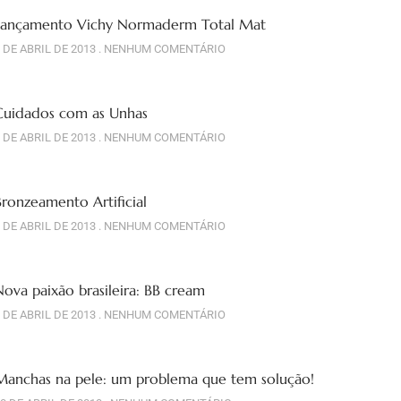
Lançamento Vichy Normaderm Total Mat
 DE ABRIL DE 2013
NENHUM COMENTÁRIO
Cuidados com as Unhas
 DE ABRIL DE 2013
NENHUM COMENTÁRIO
Bronzeamento Artificial
 DE ABRIL DE 2013
NENHUM COMENTÁRIO
Nova paixão brasileira: BB cream
 DE ABRIL DE 2013
NENHUM COMENTÁRIO
Manchas na pele: um problema que tem solução!