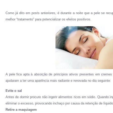
Como já dito em posts anteriores, é durante a noite que a pele se recu
melhor “tratamento” para potencializar os efeitos positivos.
A pele fica apta à absorção de princípios ativos presentes em cremes
ajudaram a ter uma aparência mais radiante e renovada no dia seguinte:
Evite o sal
Antes de dormir procure não ingerir alimentos ricos em sódio. Quando 
eliminar o excesso, provocando inchaço por causa da retenção de líquido
Retire a maquiagem