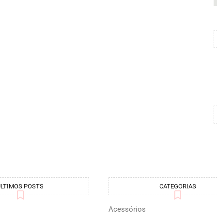
ÚLTIMOS POSTS
CATEGORIAS
Acessórios