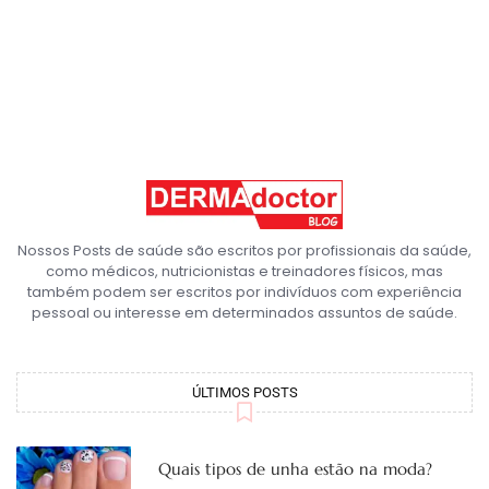
Nossos Posts de saúde são escritos por profissionais da saúde,
como médicos, nutricionistas e treinadores físicos, mas
também podem ser escritos por indivíduos com experiência
pessoal ou interesse em determinados assuntos de saúde.
ÚLTIMOS POSTS
Quais tipos de unha estão na moda?