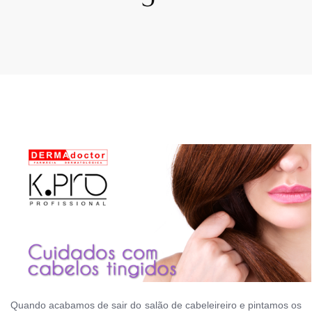
Quando acabamos de sair do salão de cabeleireiro e pintamos os