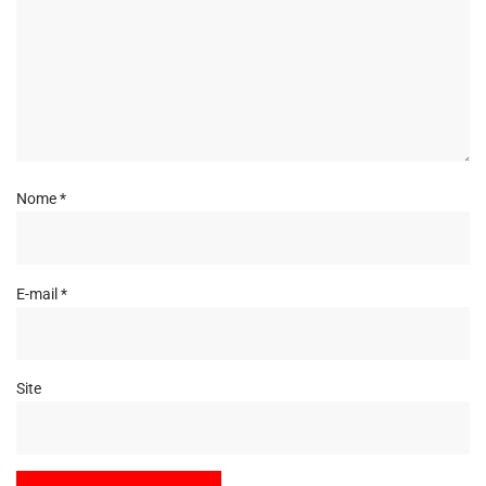
Nome
*
E-mail
*
Site