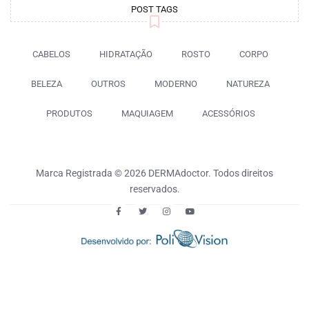
POST TAGS
CABELOS
HIDRATAÇÃO
ROSTO
CORPO
BELEZA
OUTROS
MODERNO
NATUREZA
PRODUTOS
MAQUIAGEM
ACESSÓRIOS
Marca Registrada © 2026 DERMAdoctor. Todos direitos
reservados.