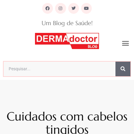
Um Blog de Saúde!
Cuidados com cabelos
tingidos