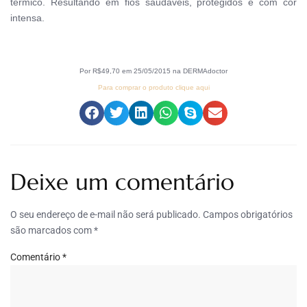
térmico. Resultando em fios saudáveis, protegidos e com cor
intensa.
Por R$49,70 em 25/05/2015 na DERMAdoctor
Para comprar o produto clique aqui
Deixe um comentário
O seu endereço de e-mail não será publicado.
Campos obrigatórios
são marcados com
*
Comentário
*