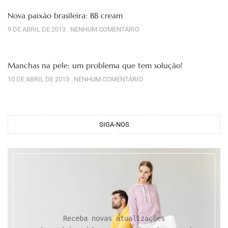
Nova paixão brasileira: BB cream
9 DE ABRIL DE 2013
NENHUM COMENTÁRIO
Manchas na pele: um problema que tem solução!
10 DE ABRIL DE 2013
NENHUM COMENTÁRIO
SIGA-NOS
Receba novas atualizações
