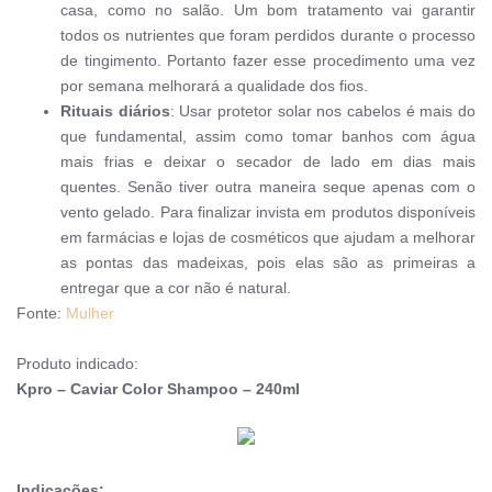
casa, como no salão. Um bom tratamento vai garantir
todos os nutrientes que foram perdidos durante o processo
de tingimento. Portanto fazer esse procedimento uma vez
por semana melhorará a qualidade dos fios.
Rituais diários
: Usar protetor solar nos cabelos é mais do
que fundamental, assim como tomar banhos com água
mais frias e deixar o secador de lado em dias mais
quentes. Senão tiver outra maneira seque apenas com o
vento gelado. Para finalizar invista em produtos disponíveis
em farmácias e lojas de cosméticos que ajudam a melhorar
as pontas das madeixas, pois elas são as primeiras a
entregar que a cor não é natural.
Fonte:
Mulher
Produto indicado:
Kpro – Caviar Color Shampoo – 240ml
Indicações: