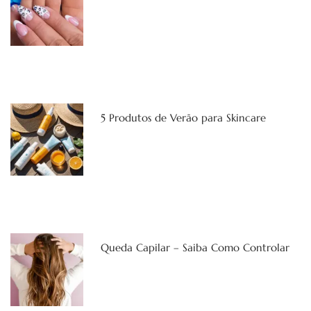
5 Produtos de Verão para Skincare
Queda Capilar – Saiba Como Controlar