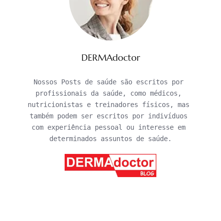
DERMAdoctor
Nossos Posts de saúde são escritos por 
profissionais da saúde, como médicos, 
nutricionistas e treinadores físicos, mas 
também podem ser escritos por indivíduos 
com experiência pessoal ou interesse em 
determinados assuntos de saúde.