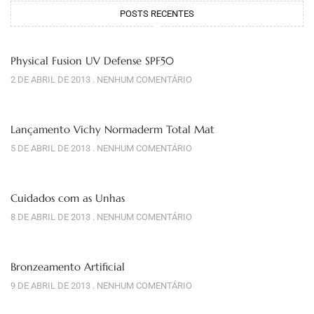
POSTS RECENTES
Physical Fusion UV Defense SPF50
2 DE ABRIL DE 2013
NENHUM COMENTÁRIO
Lançamento Vichy Normaderm Total Mat
5 DE ABRIL DE 2013
NENHUM COMENTÁRIO
Cuidados com as Unhas
8 DE ABRIL DE 2013
NENHUM COMENTÁRIO
Bronzeamento Artificial
9 DE ABRIL DE 2013
NENHUM COMENTÁRIO