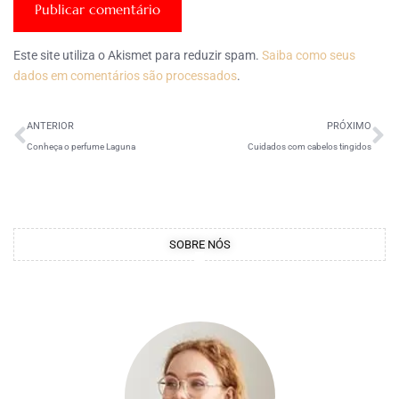
Este site utiliza o Akismet para reduzir spam.
Saiba como seus
dados em comentários são processados
.
ANTERIOR
PRÓXIMO
Conheça o perfume Laguna
Cuidados com cabelos tingidos
SOBRE NÓS