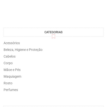
CATEGORIAS
Acessórios
Beleza, Higiene e Proteção
Cabelos
Corpo
Mãoe e Pés
Maquiagem
Rosto
Perfumes