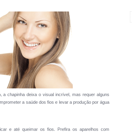
a chapinha deixa o visual incrível, mas requer alguns
mprometer a saúde dos fios e levar a produção por água
car e até queimar os fios. Prefira os aparelhos com