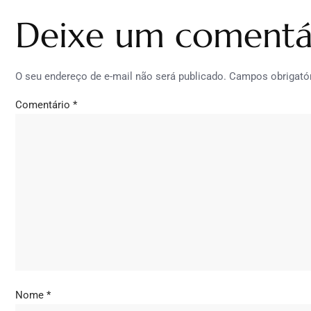
Deixe um comentá
O seu endereço de e-mail não será publicado.
Campos obrigató
Comentário
*
Nome
*