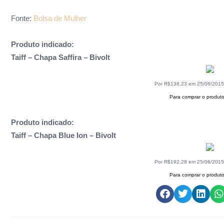
Fonte:
Bolsa de Mulher
Produto indicado:
Taiff – Chapa Saffira – Bivolt
Por R$138,23 em 25/06/201
Para comprar o produto
Produto indicado:
Taiff – Chapa Blue Ion – Bivolt
Por R$192,28 em 25/06/201
Para comprar o produto