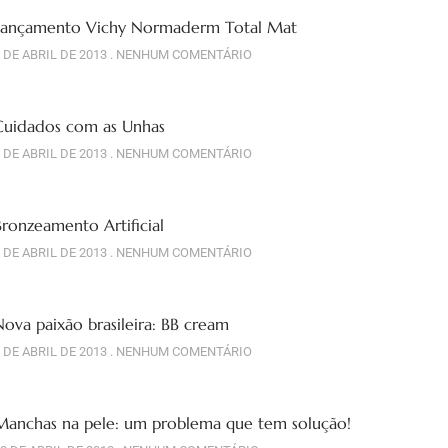
Lançamento Vichy Normaderm Total Mat
 DE ABRIL DE 2013
NENHUM COMENTÁRIO
Cuidados com as Unhas
 DE ABRIL DE 2013
NENHUM COMENTÁRIO
Bronzeamento Artificial
 DE ABRIL DE 2013
NENHUM COMENTÁRIO
Nova paixão brasileira: BB cream
 DE ABRIL DE 2013
NENHUM COMENTÁRIO
Manchas na pele: um problema que tem solução!