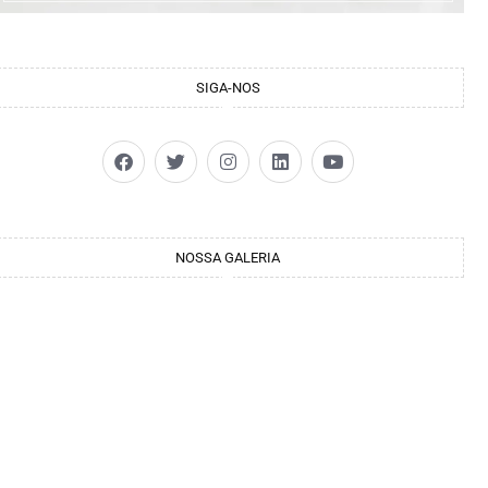
SIGA-NOS
NOSSA GALERIA