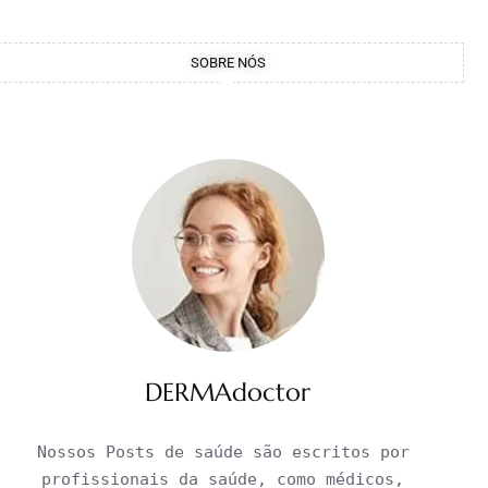
SOBRE NÓS
DERMAdoctor
Nossos Posts de saúde são escritos por 
profissionais da saúde, como médicos, 