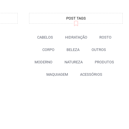
POST TAGS
CABELOS
HIDRATAÇÃO
ROSTO
CORPO
BELEZA
OUTROS
MODERNO
NATUREZA
PRODUTOS
MAQUIAGEM
ACESSÓRIOS