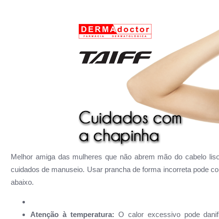
Melhor amiga das mulheres que não abrem mão do cabelo liso, 
cuidados de manuseio. Usar prancha de forma incorreta pode co
abaixo.
Atenção à temperatura:
O calor excessivo pode danifi