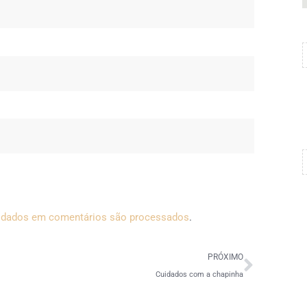
 dados em comentários são processados
.
PRÓXIMO
Cuidados com a chapinha