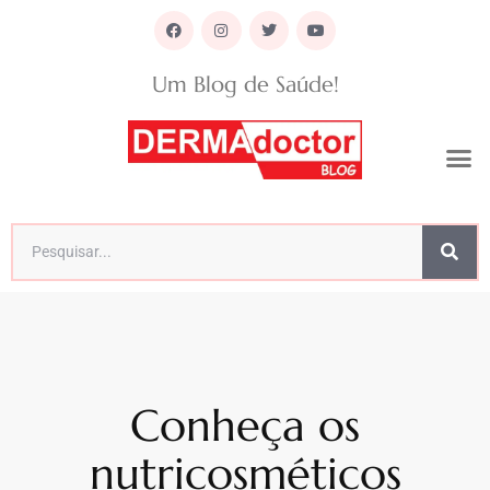
Um Blog de Saúde!
Conheça os
nutricosméticos