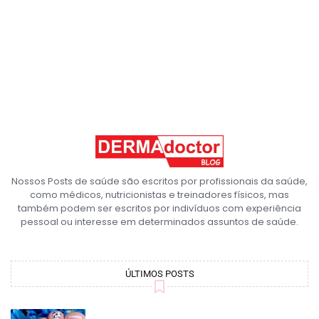
Nossos Posts de saúde são escritos por profissionais da saúde,
como médicos, nutricionistas e treinadores físicos, mas
também podem ser escritos por indivíduos com experiência
pessoal ou interesse em determinados assuntos de saúde.
ÚLTIMOS POSTS