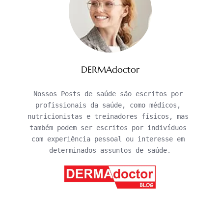
DERMAdoctor
Nossos Posts de saúde são escritos por 
profissionais da saúde, como médicos, 
nutricionistas e treinadores físicos, mas 
também podem ser escritos por indivíduos 
com experiência pessoal ou interesse em 
determinados assuntos de saúde.