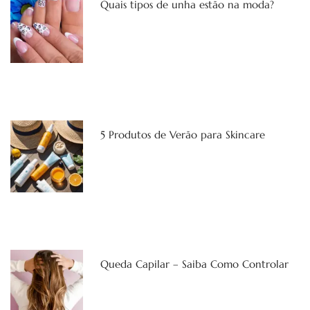
Quais tipos de unha estão na moda?
5 Produtos de Verão para Skincare
Queda Capilar – Saiba Como Controlar