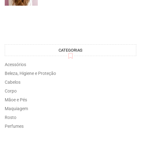
CATEGORIAS
Acessórios
Beleza, Higiene e Proteção
Cabelos
Corpo
Mãoe e Pés
Maquiagem
Rosto
Perfumes