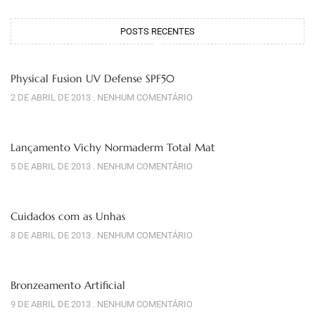
POSTS RECENTES
Physical Fusion UV Defense SPF50
2 DE ABRIL DE 2013
NENHUM COMENTÁRIO
Lançamento Vichy Normaderm Total Mat
5 DE ABRIL DE 2013
NENHUM COMENTÁRIO
Cuidados com as Unhas
8 DE ABRIL DE 2013
NENHUM COMENTÁRIO
Bronzeamento Artificial
9 DE ABRIL DE 2013
NENHUM COMENTÁRIO