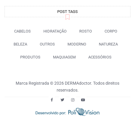
POST TAGS
CABELOS
HIDRATAÇÃO
ROSTO
CORPO
BELEZA
OUTROS
MODERNO
NATUREZA
PRODUTOS
MAQUIAGEM
ACESSÓRIOS
Marca Registrada © 2026 DERMAdoctor. Todos direitos
reservados.