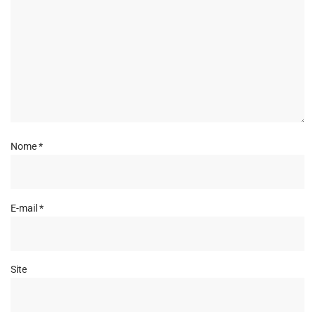
Nome
*
E-mail
*
Site