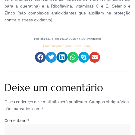
para a queratina) e a Riboflavina, vitaminas C e E, Selênio e
Zinco (são complexos antioxidantes que auxiliam na proteção
contra o stress oxidativo).
Por R$153,76 em 15/10/2015 na DERMAdoctor
Para comprar o produto clique aqui
Deixe um comentário
O seu endereço de e-mail não será publicado.
Campos obrigatórios
são marcados com
*
Comentário
*