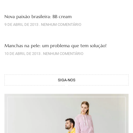
Nova paixão brasileira: BB cream
9 DE ABRIL DE 2013
NENHUM COMENTÁRIO
Manchas na pele: um problema que tem solução!
10 DE ABRIL DE 2013
NENHUM COMENTÁRIO
SIGA-NOS