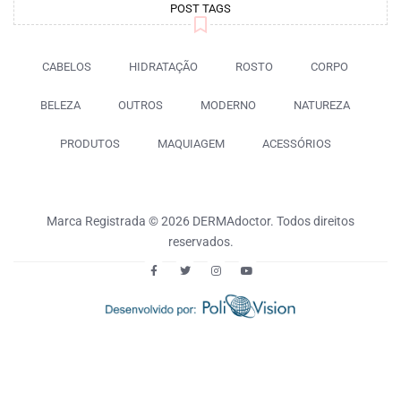
POST TAGS
CABELOS
HIDRATAÇÃO
ROSTO
CORPO
BELEZA
OUTROS
MODERNO
NATUREZA
PRODUTOS
MAQUIAGEM
ACESSÓRIOS
Marca Registrada © 2026 DERMAdoctor. Todos direitos
reservados.