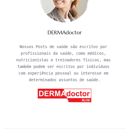
DERMAdoctor
Nossos Posts de saúde são escritos por 
profissionais da saúde, como médicos, 
nutricionistas e treinadores físicos, mas 
também podem ser escritos por indivíduos 
com experiência pessoal ou interesse em 
determinados assuntos de saúde.