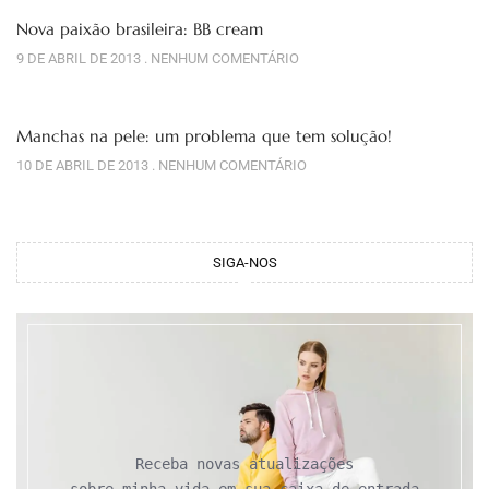
Nova paixão brasileira: BB cream
9 DE ABRIL DE 2013
NENHUM COMENTÁRIO
Manchas na pele: um problema que tem solução!
10 DE ABRIL DE 2013
NENHUM COMENTÁRIO
SIGA-NOS
Receba novas atualizações
