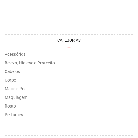
CATEGORIAS
Acessórios
Beleza, Higiene e Proteção
Cabelos
Corpo
Mãoe e Pés
Maquiagem
Rosto
Perfumes