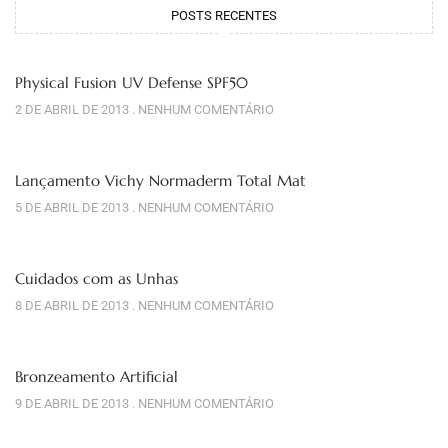
POSTS RECENTES
Physical Fusion UV Defense SPF50
2 DE ABRIL DE 2013
NENHUM COMENTÁRIO
Lançamento Vichy Normaderm Total Mat
5 DE ABRIL DE 2013
NENHUM COMENTÁRIO
Cuidados com as Unhas
8 DE ABRIL DE 2013
NENHUM COMENTÁRIO
Bronzeamento Artificial
9 DE ABRIL DE 2013
NENHUM COMENTÁRIO