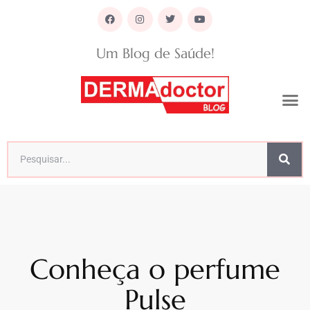
Um Blog de Saúde!
Conheça o perfume
Pulse