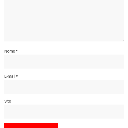
Nome
*
E-mail
*
Site