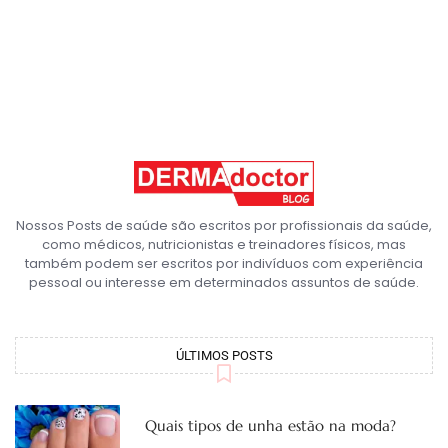
Nossos Posts de saúde são escritos por profissionais da saúde,
como médicos, nutricionistas e treinadores físicos, mas
também podem ser escritos por indivíduos com experiência
pessoal ou interesse em determinados assuntos de saúde.
ÚLTIMOS POSTS
Quais tipos de unha estão na moda?