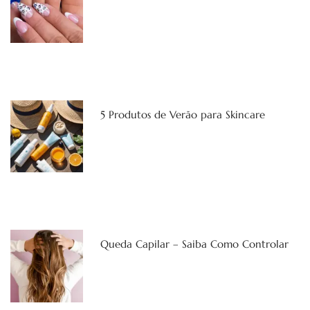
5 Produtos de Verão para Skincare
Queda Capilar – Saiba Como Controlar