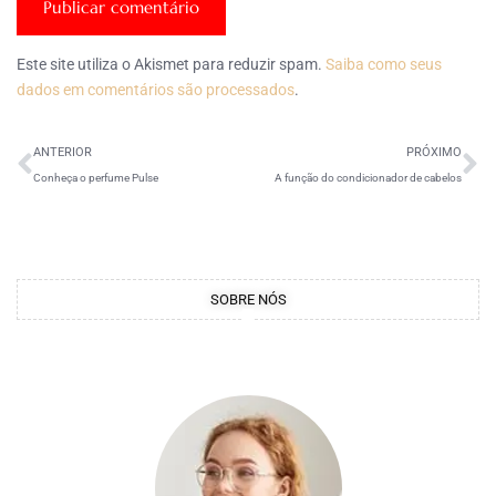
Este site utiliza o Akismet para reduzir spam.
Saiba como seus
dados em comentários são processados
.
ANTERIOR
PRÓXIMO
Conheça o perfume Pulse
A função do condicionador de cabelos
SOBRE NÓS