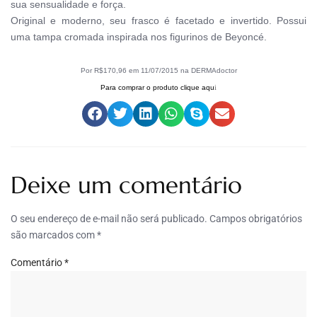
sua sensualidade e força.
Original e moderno, seu frasco é facetado e invertido. Possui
uma tampa cromada inspirada nos figurinos de Beyoncé.
Por R$170,96 em 11/07/2015 na DERMAdoctor
Para comprar o produto clique aqu
i
Deixe um comentário
O seu endereço de e-mail não será publicado.
Campos obrigatórios
são marcados com
*
Comentário
*