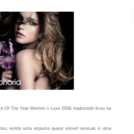
e Of The Year Women`s Luxe 2006, traduzindo ficou na
moso, existe uma espuma quase visível sensual, é uma