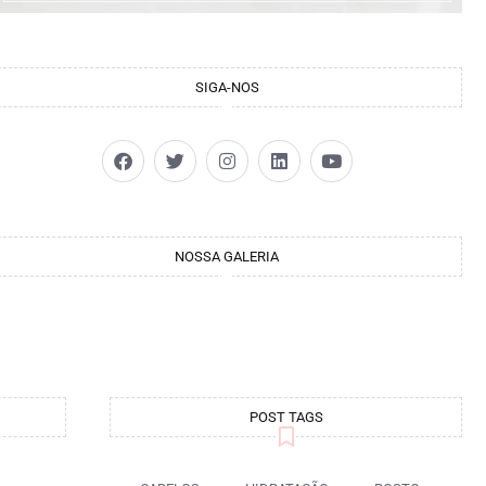
SIGA-NOS
NOSSA GALERIA
POST TAGS