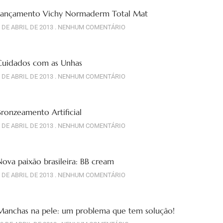
Lançamento Vichy Normaderm Total Mat
 DE ABRIL DE 2013
NENHUM COMENTÁRIO
Cuidados com as Unhas
 DE ABRIL DE 2013
NENHUM COMENTÁRIO
Bronzeamento Artificial
 DE ABRIL DE 2013
NENHUM COMENTÁRIO
Nova paixão brasileira: BB cream
 DE ABRIL DE 2013
NENHUM COMENTÁRIO
Manchas na pele: um problema que tem solução!