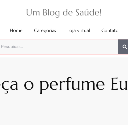
Um Blog de Saúde!
Home
Categorias
Loja virtual
Contato
ça o perfume Eu