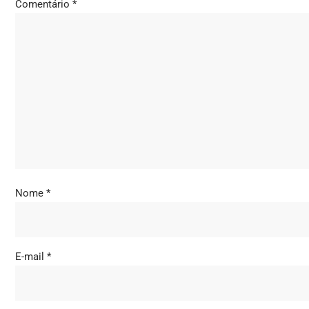
Comentário
*
Nome
*
E-mail
*