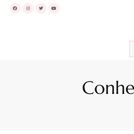
Conhe