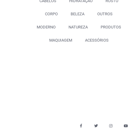
CABELOS
HIDRATAÇÃO
ROSTO
CORPO
BELEZA
OUTROS
MODERNO
NATUREZA
PRODUTOS
MAQUIAGEM
ACESSÓRIOS