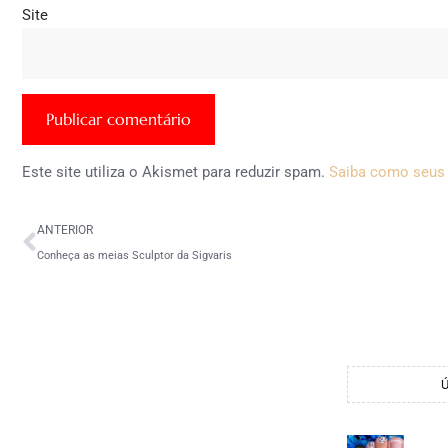
Site
Este site utiliza o Akismet para reduzir spam.
Saiba como seus
ANTERIOR
Conheça as meias Sculptor da Sigvaris