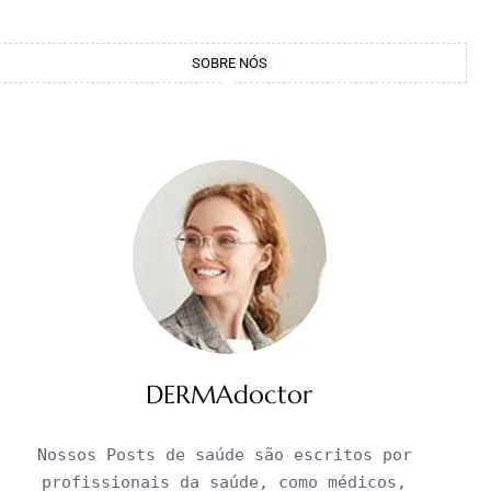
SOBRE NÓS
DERMAdoctor
Nossos Posts de saúde são escritos por 
profissionais da saúde, como médicos, 