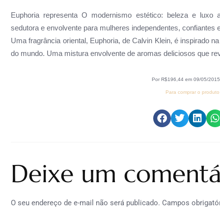
Euphoria representa O modernismo estético: beleza e luxo 
sedutora e envolvente para mulheres independentes, confiantes 
Uma fragrância oriental, Euphoria, de Calvin Klein, é inspirado 
do mundo. Uma mistura envolvente de aromas deliciosos que rev
Por R$196,44 em 09/05/201
Para comprar o produto 
Deixe um comentá
O seu endereço de e-mail não será publicado.
Campos obrigató