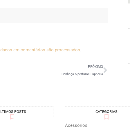
 dados em comentários são processados
.
PRÓXIMO
Conheça o perfume Euphoria
ÚLTIMOS POSTS
CATEGORIAS
Acessórios