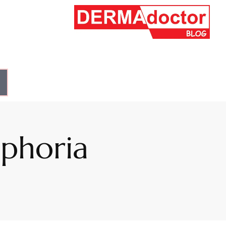
phoria