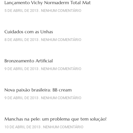
Lançamento Vichy Normaderm Total Mat
5 DE ABRIL DE 2013
NENHUM COMENTÁRIO
Cuidados com as Unhas
8 DE ABRIL DE 2013
NENHUM COMENTÁRIO
Bronzeamento Artificial
9 DE ABRIL DE 2013
NENHUM COMENTÁRIO
Nova paixão brasileira: BB cream
9 DE ABRIL DE 2013
NENHUM COMENTÁRIO
Manchas na pele: um problema que tem solução!
10 DE ABRIL DE 2013
NENHUM COMENTÁRIO