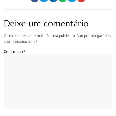
Deixe um comentário
O seu endereço de e-mail não será publicado.
Campos obrigatórios
são marcados com
*
Comentário
*