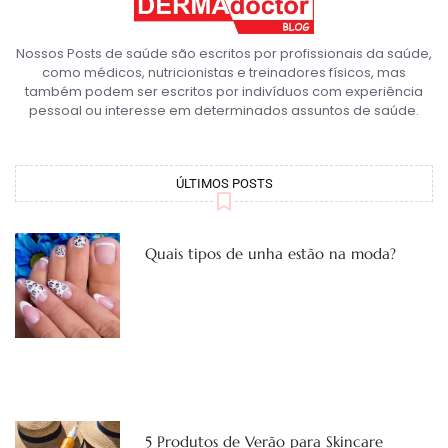
Nossos Posts de saúde são escritos por profissionais da saúde,
como médicos, nutricionistas e treinadores físicos, mas
também podem ser escritos por indivíduos com experiência
pessoal ou interesse em determinados assuntos de saúde.
ÚLTIMOS POSTS
Quais tipos de unha estão na moda?
5 Produtos de Verão para Skincare