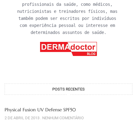
profissionais da saúde, como médicos, 
nutricionistas e treinadores físicos, mas 
também podem ser escritos por indivíduos 
com experiência pessoal ou interesse em 
determinados assuntos de saúde.
POSTS RECENTES
Physical Fusion UV Defense SPF50
2 DE ABRIL DE 2013
NENHUM COMENTÁRIO