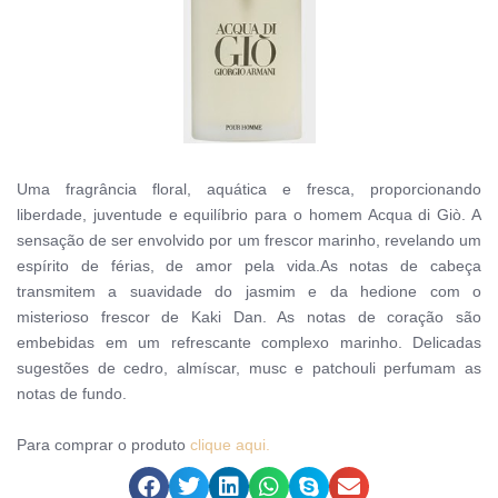
Uma fragrância floral, aquática e fresca, proporcionando
liberdade, juventude e equilíbrio para o homem Acqua di Giò. A
sensação de ser envolvido por um frescor marinho, revelando um
espírito de férias, de amor pela vida.As notas de cabeça
transmitem a suavidade do jasmim e da hedione com o
misterioso frescor de Kaki Dan. As notas de coração são
embebidas em um refrescante complexo marinho. Delicadas
sugestões de cedro, almíscar, musc e patchouli perfumam as
notas de fundo.
Para comprar o produto
clique aqui.