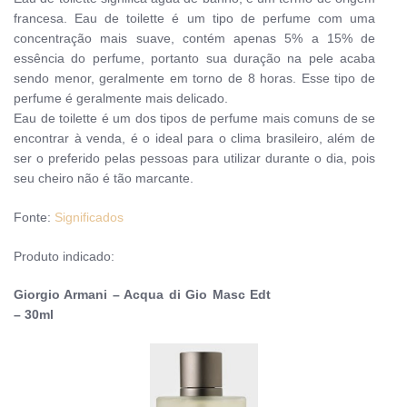
francesa. Eau de toilette é um tipo de perfume com uma
concentração mais suave, contém apenas 5% a 15% de
essência do perfume, portanto sua duração na pele acaba
sendo menor, geralmente em torno de 8 horas. Esse tipo de
perfume é geralmente mais delicado.
Eau de toilette é um dos tipos de perfume mais comuns de se
encontrar à venda, é o ideal para o clima brasileiro, além de
ser o preferido pelas pessoas para utilizar durante o dia, pois
seu cheiro não é tão marcante.
Fonte:
Significados
Produto indicado:
Giorgio Armani – Acqua di Gio Masc Edt
– 30ml