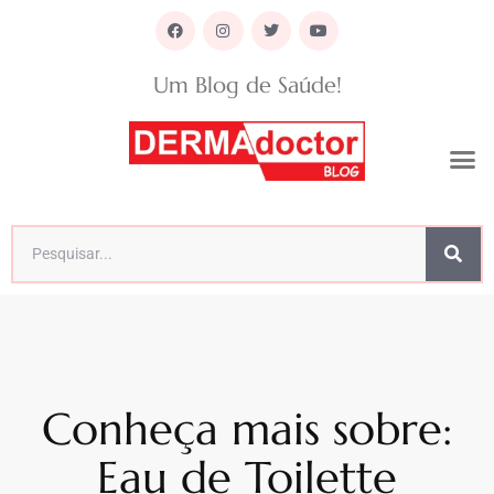
Um Blog de Saúde!
Conheça mais sobre:
Eau de Toilette