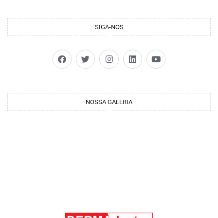
SIGA-NOS
NOSSA GALERIA