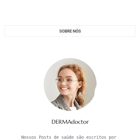
SOBRE NÓS
DERMAdoctor
Nossos Posts de saúde são escritos por 