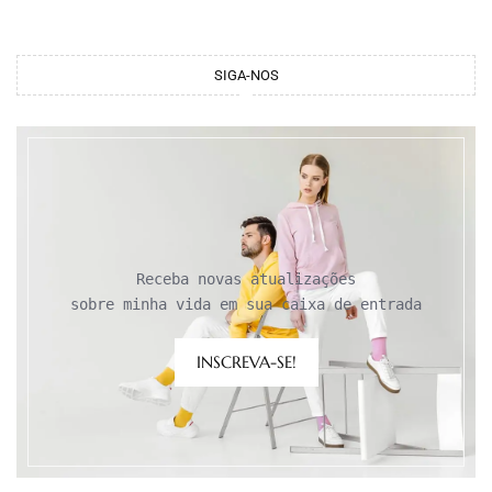
SIGA-NOS
Receba novas atualizações

sobre minha vida em sua caixa de entrada
INSCREVA-SE!