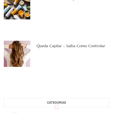
Queda Capilar – Saiba Como Controlar
CATEGORIAS