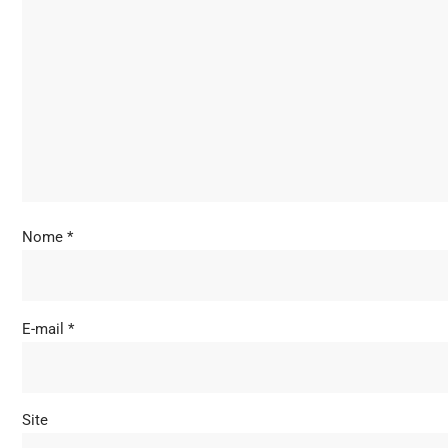
Nome
*
E-mail
*
Site