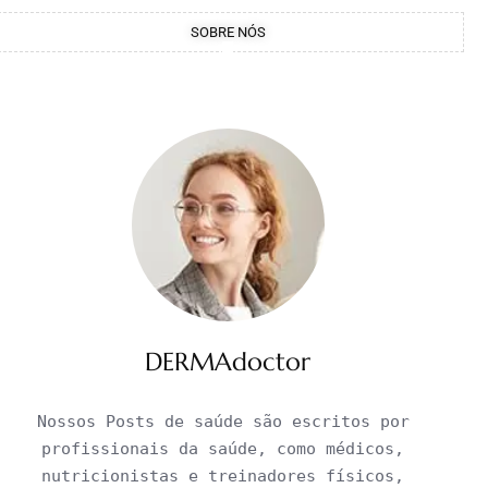
SOBRE NÓS
DERMAdoctor
Nossos Posts de saúde são escritos por 
profissionais da saúde, como médicos, 
nutricionistas e treinadores físicos, 