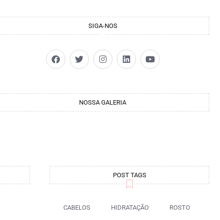
SIGA-NOS
NOSSA GALERIA
POST TAGS
CABELOS
HIDRATAÇÃO
ROSTO