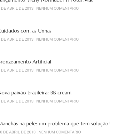
 DE ABRIL DE 2013
NENHUM COMENTÁRIO
Cuidados com as Unhas
 DE ABRIL DE 2013
NENHUM COMENTÁRIO
Bronzeamento Artificial
 DE ABRIL DE 2013
NENHUM COMENTÁRIO
Nova paixão brasileira: BB cream
 DE ABRIL DE 2013
NENHUM COMENTÁRIO
Manchas na pele: um problema que tem solução!
0 DE ABRIL DE 2013
NENHUM COMENTÁRIO