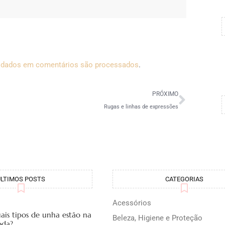
 dados em comentários são processados
.
PRÓXIMO
Rugas e linhas de expressões
ÚLTIMOS POSTS
CATEGORIAS
Acessórios
ais tipos de unha estão na
Beleza, Higiene e Proteção
da?