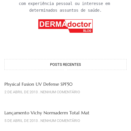
com experiência pessoal ou interesse em 
determinados assuntos de saúde.
POSTS RECENTES
Physical Fusion UV Defense SPF50
2 DE ABRIL DE 2013
NENHUM COMENTÁRIO
Lançamento Vichy Normaderm Total Mat
5 DE ABRIL DE 2013
NENHUM COMENTÁRIO