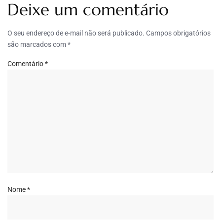
Deixe um comentário
O seu endereço de e-mail não será publicado.
Campos obrigatórios
são marcados com
*
Comentário
*
Nome
*