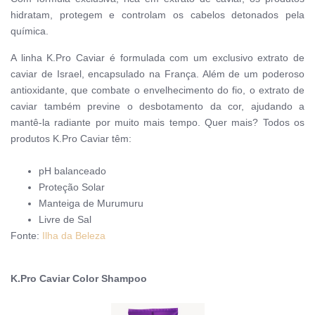
hidratam, protegem e controlam os cabelos detonados pela
química.
A linha K.Pro Caviar é formulada com um exclusivo extrato de
caviar de Israel, encapsulado na França. Além de um poderoso
antioxidante, que combate o envelhecimento do fio, o extrato de
caviar também previne o desbotamento da cor, ajudando a
mantê-la radiante por muito mais tempo. Quer mais? Todos os
produtos K.Pro Caviar têm:
pH balanceado
Proteção Solar
Manteiga de Murumuru
Livre de Sal
Fonte:
Ilha da Beleza
K.Pro Caviar Color Shampoo