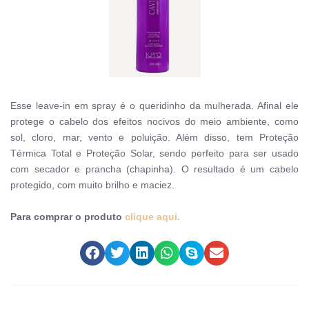
Esse leave-in em spray é o queridinho da mulherada. Afinal ele
protege o cabelo dos efeitos nocivos do meio ambiente, como
sol, cloro, mar, vento e poluição. Além disso, tem Proteção
Térmica Total e Proteção Solar, sendo perfeito para ser usado
com secador e prancha (chapinha). O resultado é um cabelo
protegido, com muito brilho e maciez.
Para comprar o produto
clique aqui.