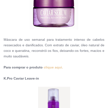
Máscara de uso semanal para tratamento intenso de cabelos
ressecados e danificados. Com extrato de caviar, óleo natural de
coco e queratina, reconstrói os fios, deixando-os fortes, macios e
muito saudáveis.
Para comprar o produto
clique aqui.
K.Pro Caviar Leave-in