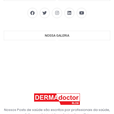
NOSSA GALERIA
Nossos Posts de saúde são escritos por profissionais da saúde,