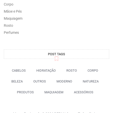
Corpo
Mãoe e Pés
Maquiagem
Rosto
Perfumes
POST TAGS
CABELOS
HIDRATAÇÃO
ROSTO
CORPO
BELEZA
OUTROS
MODERNO
NATUREZA
PRODUTOS
MAQUIAGEM
ACESSÓRIOS