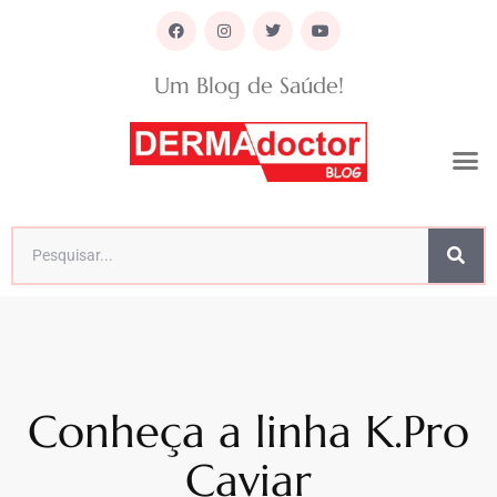
Um Blog de Saúde!
Conheça a linha K.Pro
Caviar