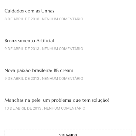
Cuidados com as Unhas
8 DE ABRIL DE 2013
NENHUM COMENTÁRIO
Bronzeamento Artificial
9 DE ABRIL DE 2013
NENHUM COMENTÁRIO
Nova paixão brasileira: BB cream
9 DE ABRIL DE 2013
NENHUM COMENTÁRIO
Manchas na pele: um problema que tem solução!
10 DE ABRIL DE 2013
NENHUM COMENTÁRIO
SIGA-NOS