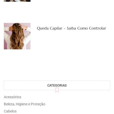
Queda Capilar – Saiba Como Controlar
CATEGORIAS
Acessórios
Beleza, Higiene e Proteção
Cabelos