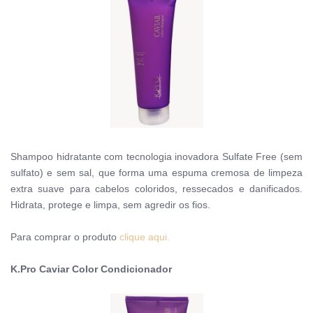
Shampoo hidratante com tecnologia inovadora Sulfate Free (sem
sulfato) e sem sal, que forma uma espuma cremosa de limpeza
extra suave para cabelos coloridos, ressecados e danificados.
Hidrata, protege e limpa, sem agredir os fios.
Para comprar o produto
clique aqui.
K.Pro Caviar Color Condicionador