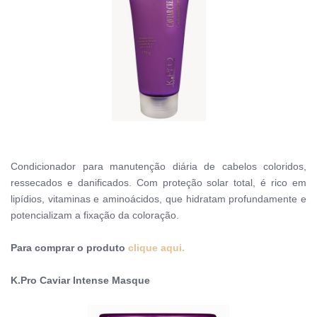
Condicionador para manutenção diária de cabelos coloridos,
ressecados e danificados. Com proteção solar total, é rico em
lipídios, vitaminas e aminoácidos, que hidratam profundamente e
potencializam a fixação da coloração.
Para comprar o produto
clique aqui.
K.Pro Caviar Intense Masque