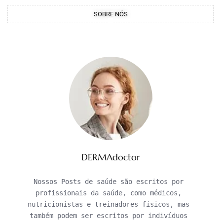
SOBRE NÓS
DERMAdoctor
Nossos Posts de saúde são escritos por 
profissionais da saúde, como médicos, 
nutricionistas e treinadores físicos, mas 
também podem ser escritos por indivíduos 