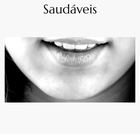
Saudáveis