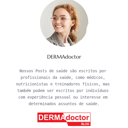
DERMAdoctor
Nossos Posts de saúde são escritos por 
profissionais da saúde, como médicos, 
nutricionistas e treinadores físicos, mas 
também podem ser escritos por indivíduos 
com experiência pessoal ou interesse em 
determinados assuntos de saúde.