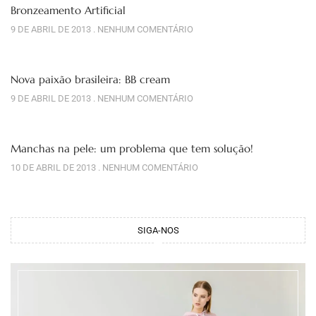
Bronzeamento Artificial
9 DE ABRIL DE 2013
NENHUM COMENTÁRIO
Nova paixão brasileira: BB cream
9 DE ABRIL DE 2013
NENHUM COMENTÁRIO
Manchas na pele: um problema que tem solução!
10 DE ABRIL DE 2013
NENHUM COMENTÁRIO
SIGA-NOS