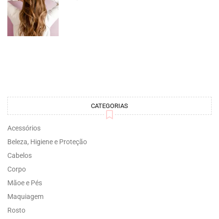
CATEGORIAS
Acessórios
Beleza, Higiene e Proteção
Cabelos
Corpo
Mãoe e Pés
Maquiagem
Rosto