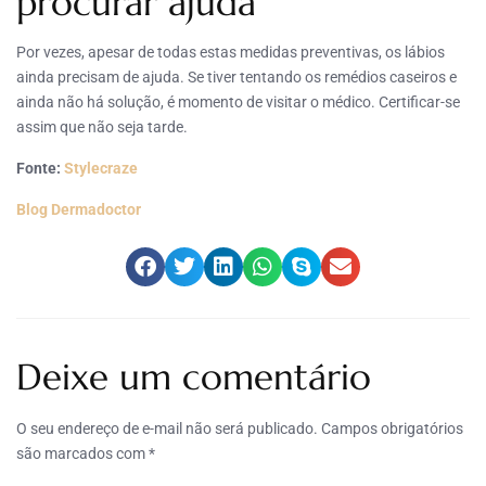
procurar ajuda
Por vezes, apesar de todas estas medidas preventivas, os lábios
ainda precisam de ajuda. Se tiver tentando os remédios caseiros e
ainda não há solução, é momento de visitar o médico. Certificar-se
assim que não seja tarde.
Fonte:
Stylecraze
Blog Dermadoctor
Deixe um comentário
O seu endereço de e-mail não será publicado.
Campos obrigatórios
são marcados com
*