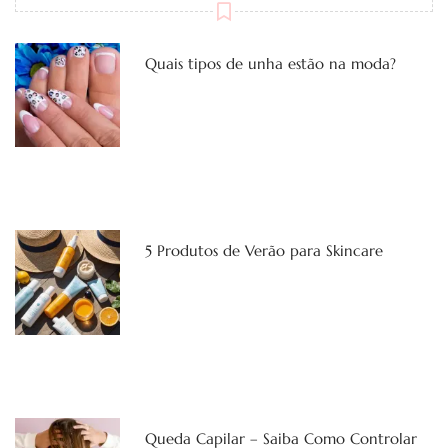
Quais tipos de unha estão na moda?
5 Produtos de Verão para Skincare
Queda Capilar – Saiba Como Controlar