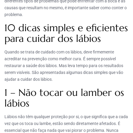
diferentes tipos de problemas que pode enfrentar com a boca e as
causas que resultam no mesmo, é importante saber como conter o
problema.
10 dicas simples e eficientes
para cuidar dos lábios
Quando se trata de cuidado com os lábios, deve firmemente
acreditar na prevenção como melhor cura. É sempre possível
restaurar a saúde dos lábios. Mas leva tempo para os resultados
serem visíveis. São apresentadas algumas dicas simples que vão
ajudar a cuidar dos lábios.
1 – Não tocar ou lamber os
lábios
Lábios não têm qualquer proteção por si, o que significa que a cada
vez que os toca ou lambe, estão sendo diretamente afetados. É
essencial que não faça nada que vai piorar o problema. Nunca