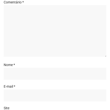
Comentário
*
Nome
*
E-mail
*
Site