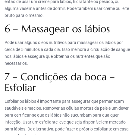
então de usar um creme para lábios, hidratante ou pesado, ou
alguma vaselina antes de dormir. Pode também usar creme ou leite
bruto para o mesmo.
6 – Massagear os lábios
Pode usar alguns óleos nutritivos para massagear os lábios por
cerca de 5 minutos a cada dia. Isso melhora a circulação de sangue
nos lábios e assegura que obtenha os nutrientes que são
necessários.
7 – Condições da boca –
Esfoliar
Esfoliar os lábios é importante para assegurar que permaneçam
saudáveis e macios. Remover as células mortas da pele é um dever
para certificar-se que os lábios não sucumbam para qualquer
infecção. Usar um esfoliante leve que seja disponível em mercado
para lábios. De alternativa, pode fazer o próprio esfoliante em casa