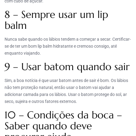
com cubo de açúcar.
8 – Sempre usar um lip
balm
Nunca sabe quando os lábios tendem a começar a secar. Certificar-
se de ter um bom lip balm hidratante e cremoso consigo, até
enquanto viajando.
9 – Usar batom quando sair
Sim, a boa notícia é que usar batom antes de sair é bom. Os lábios
não tem proteção natural, então usar o batom vai ajudar a
adicionar camada para os lábios. Usar o batom protege do sol, ar
seco, sujeira e outros fatores externos.
10 – Condições da boca –
Saber quando deve