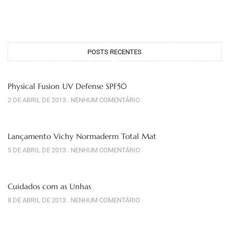
POSTS RECENTES
Physical Fusion UV Defense SPF50
2 DE ABRIL DE 2013
NENHUM COMENTÁRIO
Lançamento Vichy Normaderm Total Mat
5 DE ABRIL DE 2013
NENHUM COMENTÁRIO
Cuidados com as Unhas
8 DE ABRIL DE 2013
NENHUM COMENTÁRIO