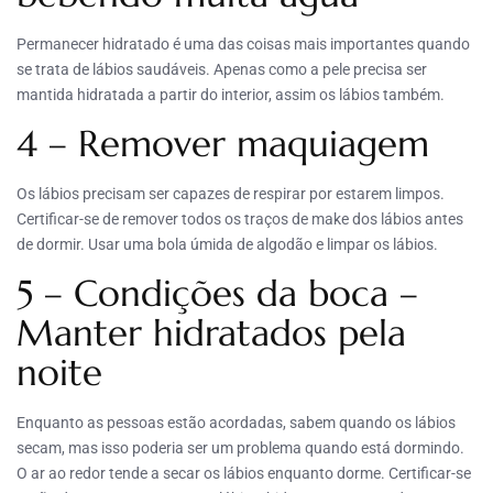
Permanecer hidratado é uma das coisas mais importantes quando
se trata de lábios saudáveis. Apenas como a pele precisa ser
mantida hidratada a partir do interior, assim os lábios também.
4 – Remover maquiagem
Os lábios precisam ser capazes de respirar por estarem limpos.
Certificar-se de remover todos os traços de make dos lábios antes
de dormir. Usar uma bola úmida de algodão e limpar os lábios.
5 – Condições da boca –
Manter hidratados pela
noite
Enquanto as pessoas estão acordadas, sabem quando os lábios
secam, mas isso poderia ser um problema quando está dormindo.
O ar ao redor tende a secar os lábios enquanto dorme. Certificar-se