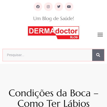
Um Blog de Saúde!
Condições da Boca –
Como Ter Lábios