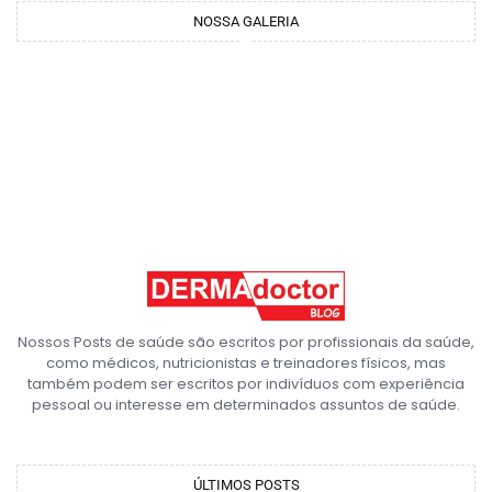
NOSSA GALERIA
Nossos Posts de saúde são escritos por profissionais da saúde,
como médicos, nutricionistas e treinadores físicos, mas
também podem ser escritos por indivíduos com experiência
pessoal ou interesse em determinados assuntos de saúde.
ÚLTIMOS POSTS