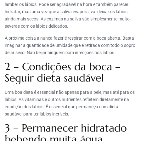
lamber os lábios. Pode ser agradável na hora e também parecer
hidratar, mas uma vez que a saliva evapora, vai deixar os lábios
ainda mais secos. As enzimas na saliva são simplesmente muito
severas com os lábios delicados.
A próxima coisa a nunca fazer é respirar com a boca aberta. Basta
imaginar a quantidade de umidade que é retirada com todo o sopro
de ar seco. Não beijar ninguém com infecções nos lábios.
2 – Condições da boca –
Seguir dieta saudável
Uma boa dieta é essencial não apenas para a pele, mas até para os
lábios. As vitaminas e outros nutrientes refletem diretamente na
condição dos lábios. É essencial que permaneça com dieta
saudável para ter lábios incríveis.
3 – Permanecer hidratado
bebendo muita água