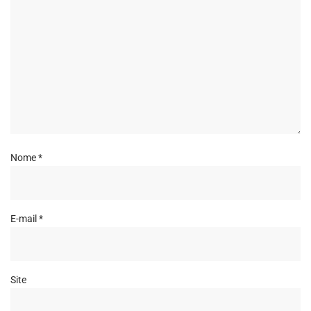
Nome
*
E-mail
*
Site