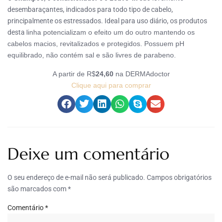
desembaraçantes, indicados para todo tipo de cabelo,
principalmente os estressados. Ideal para uso diário, os produtos
desta
linha potencializam o efeito um do outro
mantendo os
cabelos macios, revitalizados e protegidos. P
ossuem
pH
equilibrado, não contém
sal e são livres de parabeno.
A partir de R$
24,60
na DERMAdoctor
Clique aqui para comprar
Deixe um comentário
O seu endereço de e-mail não será publicado.
Campos obrigatórios
são marcados com
*
Comentário
*