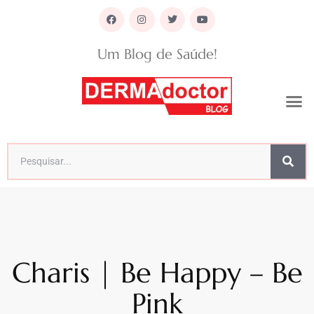
Um Blog de Saúde!
Charis | Be Happy – Be
Pink