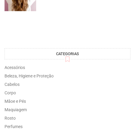
CATEGORIAS
Acessórios
Beleza, Higiene e Proteção
Cabelos
Corpo
Mãoe e Pés
Maquiagem
Rosto
Perfumes