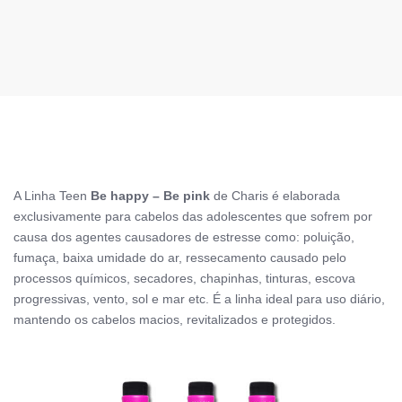
A Linha Teen
Be happy – Be pink
de Charis é elaborada
exclusivamente para cabelos das adolescentes que sofrem por
causa dos agentes causadores de estresse como: poluição,
fumaça, baixa umidade do ar, ressecamento causado pelo
processos químicos, secadores, chapinhas, tinturas, escova
progressivas, vento, sol e mar etc. É a linha ideal
para uso diário,
mantendo os cabelos macios, revitalizados e protegidos.