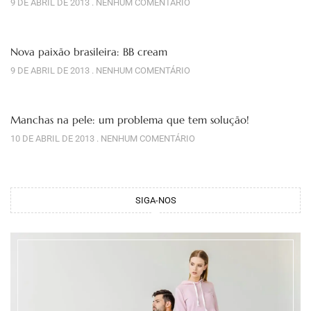
9 DE ABRIL DE 2013
NENHUM COMENTÁRIO
Nova paixão brasileira: BB cream
9 DE ABRIL DE 2013
NENHUM COMENTÁRIO
Manchas na pele: um problema que tem solução!
10 DE ABRIL DE 2013
NENHUM COMENTÁRIO
SIGA-NOS