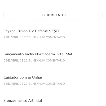
POSTS RECENTES
Physical Fusion UV Defense SPF50
2 DE ABRIL DE 2013
NENHUM COMENTÁRIO
Lançamento Vichy Normaderm Total Mat
5 DE ABRIL DE 2013
NENHUM COMENTÁRIO
Cuidados com as Unhas
8 DE ABRIL DE 2013
NENHUM COMENTÁRIO
Bronzeamento Artificial