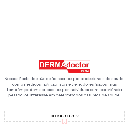
Nossos Posts de saúde são escritos por profissionais da saúde,
como médicos, nutricionistas e treinadores físicos, mas
também podem ser escritos por indivíduos com experiência
pessoal ou interesse em determinados assuntos de saúde.
ÚLTIMOS POSTS