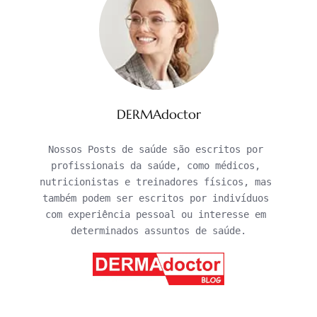
DERMAdoctor
Nossos Posts de saúde são escritos por 
profissionais da saúde, como médicos, 
nutricionistas e treinadores físicos, mas 
também podem ser escritos por indivíduos 
com experiência pessoal ou interesse em 
determinados assuntos de saúde.