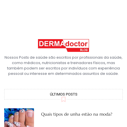
Nossos Posts de saúde são escritos por profissionais da saúde,
como médicos, nutricionistas e treinadores físicos, mas
também podem ser escritos por indivíduos com experiência
pessoal ou interesse em determinados assuntos de saúde.
ÚLTIMOS POSTS
Quais tipos de unha estão na moda?