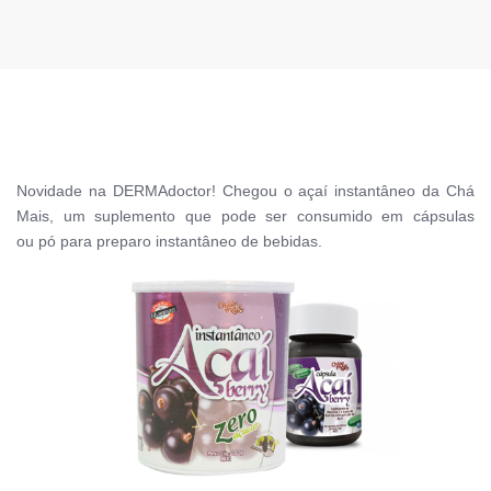
Novidade na DERMAdoctor! Chegou o açaí instantâneo da Chá
Mais, um suplemento que pode ser consumido em
cápsulas
ou
p
ó para preparo instantâneo de bebidas.