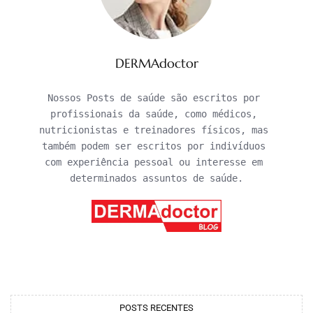
DERMAdoctor
Nossos Posts de saúde são escritos por 
profissionais da saúde, como médicos, 
nutricionistas e treinadores físicos, mas 
também podem ser escritos por indivíduos 
com experiência pessoal ou interesse em 
determinados assuntos de saúde.
POSTS RECENTES