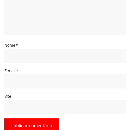
Nome
*
E-mail
*
Site