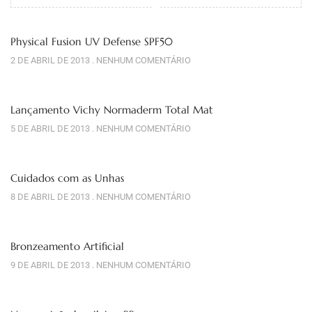
Physical Fusion UV Defense SPF50
2 DE ABRIL DE 2013
NENHUM COMENTÁRIO
Lançamento Vichy Normaderm Total Mat
5 DE ABRIL DE 2013
NENHUM COMENTÁRIO
Cuidados com as Unhas
8 DE ABRIL DE 2013
NENHUM COMENTÁRIO
Bronzeamento Artificial
9 DE ABRIL DE 2013
NENHUM COMENTÁRIO