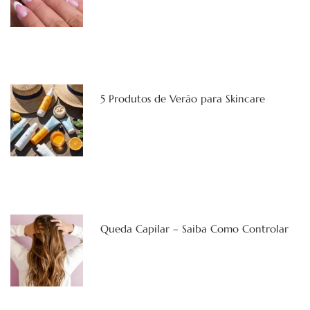
5 Produtos de Verão para Skincare
Queda Capilar – Saiba Como Controlar