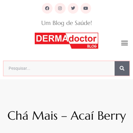
Um Blog de Saúde!
Chá Mais – Acaí Berry