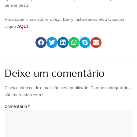
perder peso.
Para saber mais sobre o Açaí Berry
instantâneo
e/ou Cápsula
clique
AQUI
.
Deixe um comentário
O seu endereço de e-mail não será publicado.
Campos obrigatórios
são marcados com
*
Comentário
*