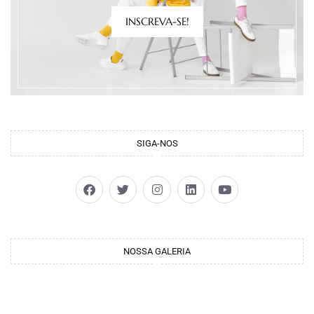
INSCREVA-SE!
SIGA-NOS
NOSSA GALERIA