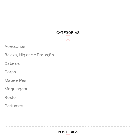
CATEGORIAS
Acessórios
Beleza, Higiene e Proteção
Cabelos
Corpo
Mãoe e Pés
Maquiagem
Rosto
Perfumes
POST TAGS