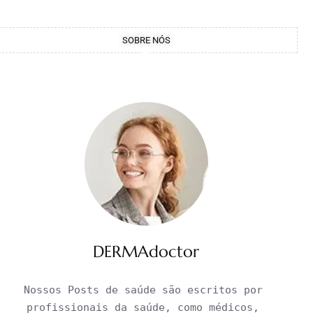
SOBRE NÓS
DERMAdoctor
Nossos Posts de saúde são escritos por 
profissionais da saúde, como médicos, 