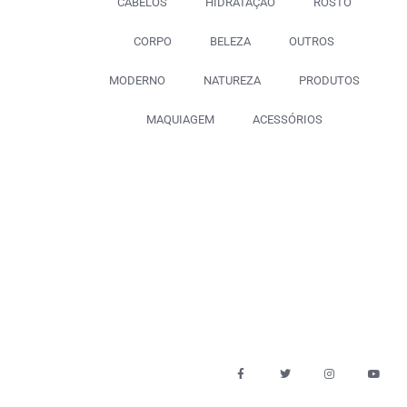
CABELOS
HIDRATAÇÃO
ROSTO
CORPO
BELEZA
OUTROS
MODERNO
NATUREZA
PRODUTOS
MAQUIAGEM
ACESSÓRIOS