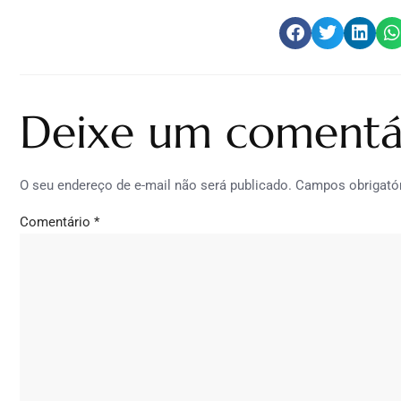
Deixe um comentá
O seu endereço de e-mail não será publicado.
Campos obrigató
Comentário
*