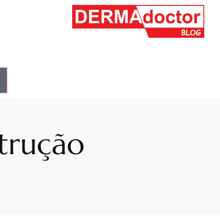
trução