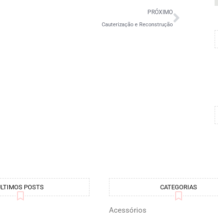
PRÓXIMO
Cauterização e Reconstrução
ÚLTIMOS POSTS
CATEGORIAS
Acessórios