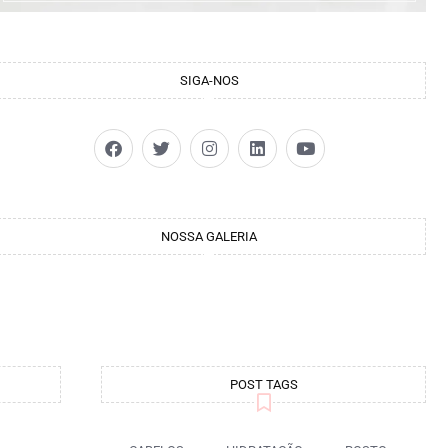
SIGA-NOS
NOSSA GALERIA
POST TAGS