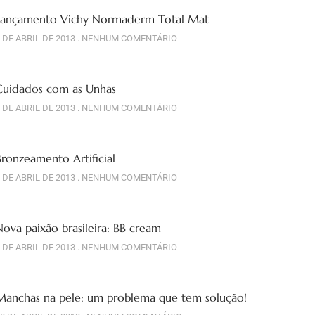
Lançamento Vichy Normaderm Total Mat
 DE ABRIL DE 2013
NENHUM COMENTÁRIO
Cuidados com as Unhas
 DE ABRIL DE 2013
NENHUM COMENTÁRIO
Bronzeamento Artificial
 DE ABRIL DE 2013
NENHUM COMENTÁRIO
Nova paixão brasileira: BB cream
 DE ABRIL DE 2013
NENHUM COMENTÁRIO
Manchas na pele: um problema que tem solução!