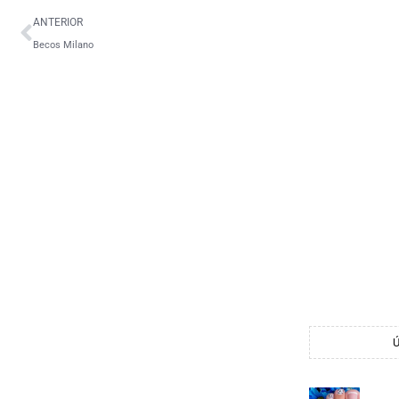
ANTERIOR
Becos Milano