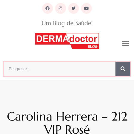
Um Blog de Saúde!
Carolina Herrera – 212
VIP Rosé