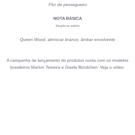
Flor de pessegueiro
NOTA BÁSICA
Elegância aditiva
Queen Wood, almíscar branco, âmbar envolvente
A campanha de lançamento do produtos conta com os modelos
brasileiros Marlon Teixeira e Gisele Bündchen. Veja o vídeo: