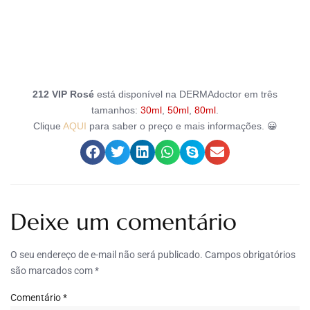
212 VIP Rosé
está disponível na DERMAdoctor em três
tamanhos:
30ml
,
50ml
,
80ml
.
Clique
AQUI
para saber o preço e mais informações. 😀
Deixe um comentário
O seu endereço de e-mail não será publicado.
Campos obrigatórios
são marcados com
*
Comentário
*