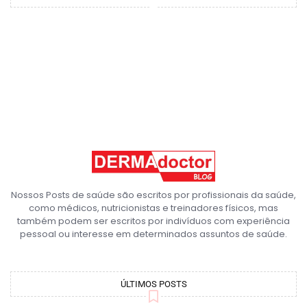
Nossos Posts de saúde são escritos por profissionais da saúde,
como médicos, nutricionistas e treinadores físicos, mas
também podem ser escritos por indivíduos com experiência
pessoal ou interesse em determinados assuntos de saúde.
ÚLTIMOS POSTS