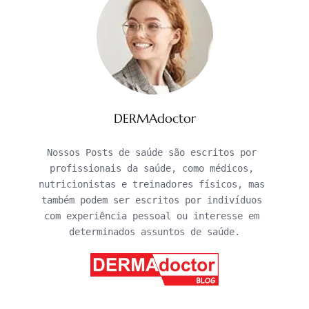
DERMAdoctor
Nossos Posts de saúde são escritos por 
profissionais da saúde, como médicos, 
nutricionistas e treinadores físicos, mas 
também podem ser escritos por indivíduos 
com experiência pessoal ou interesse em 
determinados assuntos de saúde.