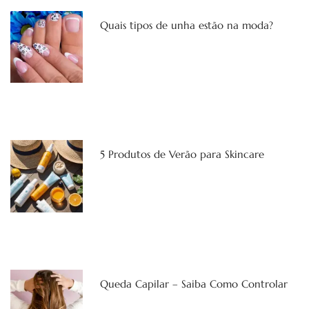
Quais tipos de unha estão na moda?
5 Produtos de Verão para Skincare
Queda Capilar – Saiba Como Controlar