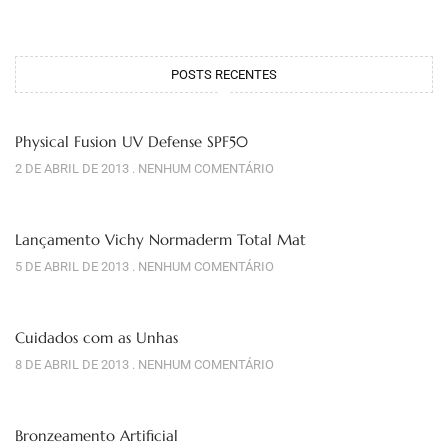
POSTS RECENTES
Physical Fusion UV Defense SPF50
2 DE ABRIL DE 2013
NENHUM COMENTÁRIO
Lançamento Vichy Normaderm Total Mat
5 DE ABRIL DE 2013
NENHUM COMENTÁRIO
Cuidados com as Unhas
8 DE ABRIL DE 2013
NENHUM COMENTÁRIO
Bronzeamento Artificial