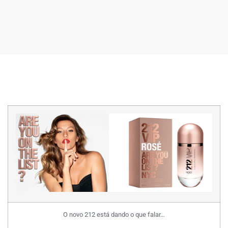
O novo 212 está dando o que falar…