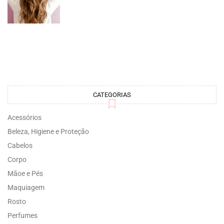
CATEGORIAS
Acessórios
Beleza, Higiene e Proteção
Cabelos
Corpo
Mãoe e Pés
Maquiagem
Rosto
Perfumes