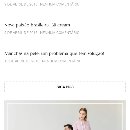
9 DE ABRIL DE 2013
NENHUM COMENTÁRIO
Nova paixão brasileira: BB cream
9 DE ABRIL DE 2013
NENHUM COMENTÁRIO
Manchas na pele: um problema que tem solução!
10 DE ABRIL DE 2013
NENHUM COMENTÁRIO
SIGA-NOS