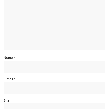
Nome
*
E-mail
*
Site