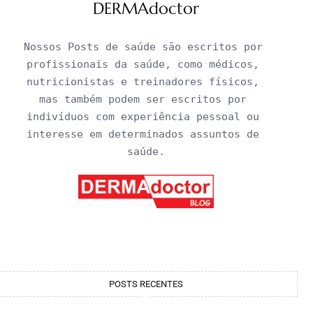
DERMAdoctor
Nossos Posts de saúde são escritos por 
profissionais da saúde, como médicos, 
nutricionistas e treinadores físicos, 
mas também podem ser escritos por 
indivíduos com experiência pessoal ou 
interesse em determinados assuntos de 
saúde.
POSTS RECENTES