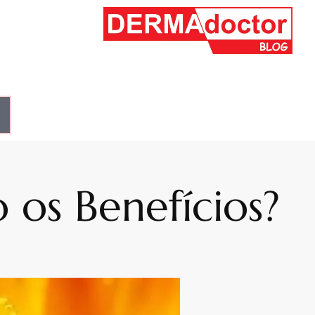
 os Benefícios?