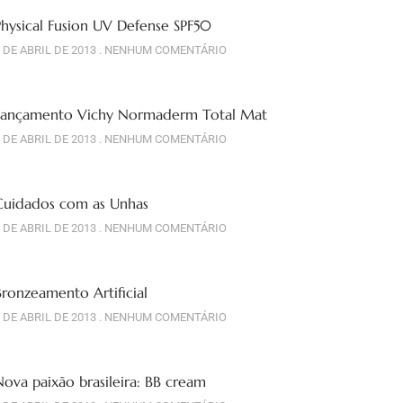
Physical Fusion UV Defense SPF50
 DE ABRIL DE 2013
NENHUM COMENTÁRIO
Lançamento Vichy Normaderm Total Mat
 DE ABRIL DE 2013
NENHUM COMENTÁRIO
Cuidados com as Unhas
 DE ABRIL DE 2013
NENHUM COMENTÁRIO
Bronzeamento Artificial
 DE ABRIL DE 2013
NENHUM COMENTÁRIO
Nova paixão brasileira: BB cream