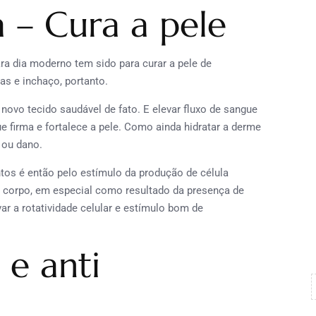
 – Cura a pele
ra dia moderno tem sido para curar a pele de
as e inchaço, portanto.
ovo tecido saudável de fato. E elevar fluxo de sangue
e firma e fortalece a pele. Como ainda hidratar a derme
 ou dano.
ntos é então pelo estímulo da produção de célula
 do corpo, em especial como resultado da presença de
ar a rotatividade celular e estímulo bom de
 e anti