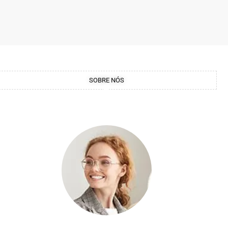
SOBRE NÓS