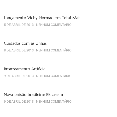
Lançamento Vichy Normaderm Total Mat
5 DE ABRIL DE 2013
NENHUM COMENTÁRIO
Cuidados com as Unhas
8 DE ABRIL DE 2013
NENHUM COMENTÁRIO
Bronzeamento Artificial
9 DE ABRIL DE 2013
NENHUM COMENTÁRIO
Nova paixão brasileira: BB cream
9 DE ABRIL DE 2013
NENHUM COMENTÁRIO