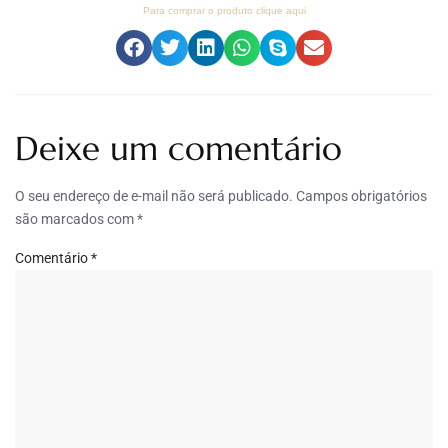
Para comprar o produto clique aqui
Deixe um comentário
O seu endereço de e-mail não será publicado.
Campos obrigatórios
são marcados com
*
Comentário
*