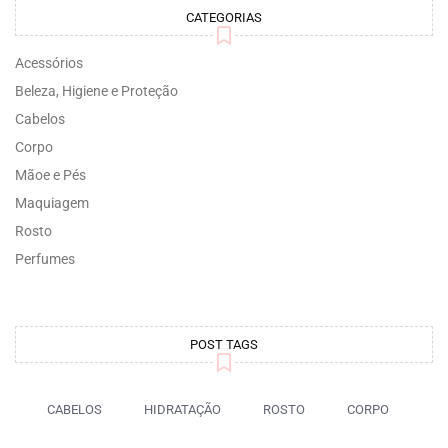
CATEGORIAS
Acessórios
Beleza, Higiene e Proteção
Cabelos
Corpo
Mãoe e Pés
Maquiagem
Rosto
Perfumes
POST TAGS
CABELOS
HIDRATAÇÃO
ROSTO
CORPO