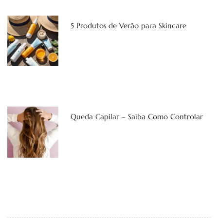
5 Produtos de Verão para Skincare
Queda Capilar – Saiba Como Controlar