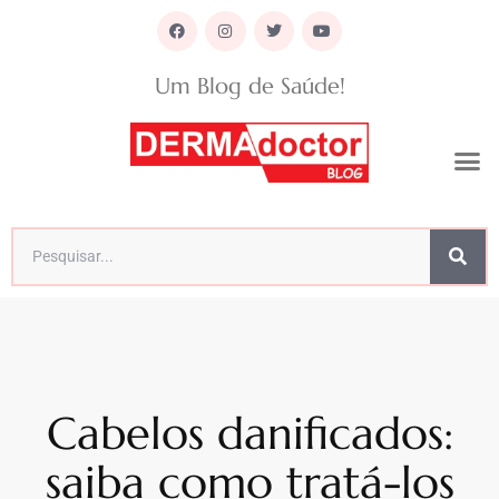
Um Blog de Saúde!
Cabelos danificados:
saiba como tratá-los