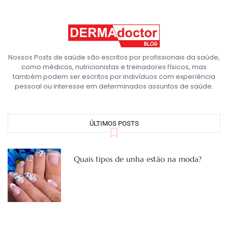
Nossos Posts de saúde são escritos por profissionais da saúde,
como médicos, nutricionistas e treinadores físicos, mas
também podem ser escritos por indivíduos com experiência
pessoal ou interesse em determinados assuntos de saúde.
ÚLTIMOS POSTS
Quais tipos de unha estão na moda?