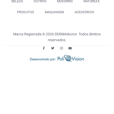
BELEZA
OUTROS
MODERNO
NATUREZA
PRODUTOS
MAQUIAGEM
ACESSÓRIOS
Marca Registrada © 2026 DERMAdoctor. Todos direitos
reservados.