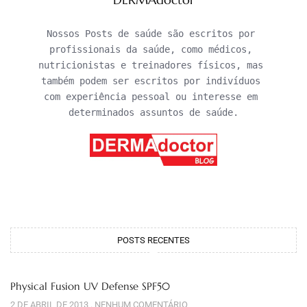
Nossos Posts de saúde são escritos por 
profissionais da saúde, como médicos, 
nutricionistas e treinadores físicos, mas 
também podem ser escritos por indivíduos 
com experiência pessoal ou interesse em 
determinados assuntos de saúde.
POSTS RECENTES
Physical Fusion UV Defense SPF50
2 DE ABRIL DE 2013
NENHUM COMENTÁRIO