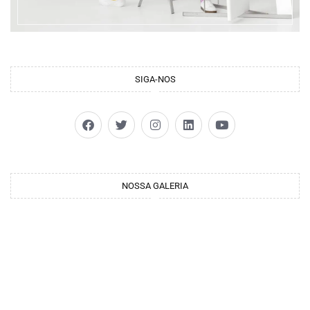
SIGA-NOS
NOSSA GALERIA