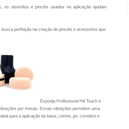
os utensílios e pincéis usados na aplicação ajudam
h
busca perfeição na criação de pincéis e acessórios que
Esponja Profissional Hd Touch é
 vibrações por minuto. Essas vibrações permitem uma
deal para a aplicação da base, creme, pó, corretivo e