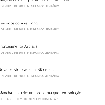
 DE ABRIL DE 2013
NENHUM COMENTÁRIO
Cuidados com as Unhas
 DE ABRIL DE 2013
NENHUM COMENTÁRIO
Bronzeamento Artificial
 DE ABRIL DE 2013
NENHUM COMENTÁRIO
Nova paixão brasileira: BB cream
 DE ABRIL DE 2013
NENHUM COMENTÁRIO
Manchas na pele: um problema que tem solução!
0 DE ABRIL DE 2013
NENHUM COMENTÁRIO