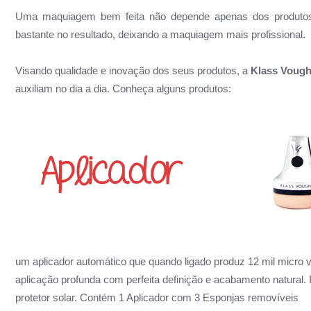
Uma maquiagem bem feita não depende apenas dos produtos, 
bastante no resultado, deixando a maquiagem mais profissional.
Visando qualidade e inovação dos seus produtos, a
Klass Voug
auxiliam no dia a dia. Conheça alguns produtos:
um aplicador automático que quando ligado produz 12 mil micro
aplicação profunda com perfeita definição e acabamento natural. I
protetor solar. Contém 1 Aplicador com 3 Esponjas removíveis