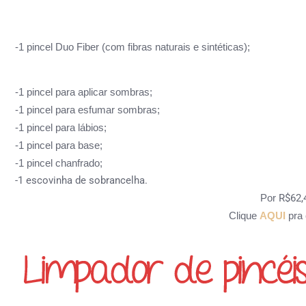
-1 pincel Duo Fiber (com
fibras naturais e sintéticas)
;
-1 pincel para aplicar sombras;
-1 pincel para esfumar sombras;
-1 pincel para lábios;
-1 pincel para base;
-1 pincel chanfrado;
-1 escovinha de sobrancelha.
Por
R$62,
Clique
AQUI
pra 