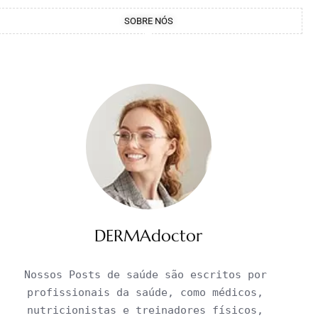
SOBRE NÓS
DERMAdoctor
Nossos Posts de saúde são escritos por 
profissionais da saúde, como médicos, 
nutricionistas e treinadores físicos, 