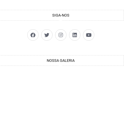
SIGA-NOS
NOSSA GALERIA