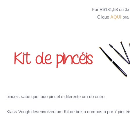
Por R$181,53 ou 3x
Clique
AQUI
pra 
pinceis sabe que todo pincel é diferente um do outro.
Klass
Vough desenvolveu um
Kit de bolso composto por 7 pincéi