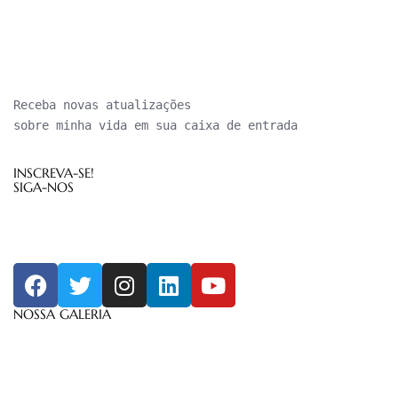
Receba novas atualizações

sobre minha vida em sua caixa de entrada
INSCREVA-SE!
SIGA-NOS
NOSSA GALERIA