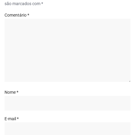
são marcados com
*
Comentário
*
Nome
*
E-mail
*