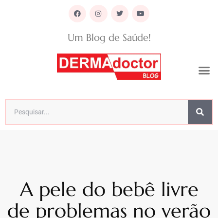
Um Blog de Saúde!
A pele do bebê livre
de problemas no verão