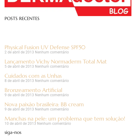
POSTS RECENTES
Physical Fusion UV Defense SPF50
2 de abril de 2013
Nenhum comentário
Lançamento Vichy Normaderm Total Mat
5 de abril de 2013
Nenhum comentário
Cuidados com as Unhas
8 de abril de 2013
Nenhum comentário
Bronzeamento Artificial
9 de abril de 2013
Nenhum comentário
Nova paixão brasileira: BB cream
9 de abril de 2013
Nenhum comentário
Manchas na pele: um problema que tem solução!
10 de abril de 2013
Nenhum comentário
siga-nos