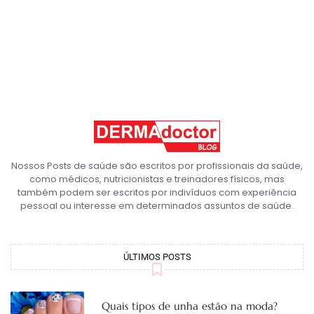
Nossos Posts de saúde são escritos por profissionais da saúde,
como médicos, nutricionistas e treinadores físicos, mas
também podem ser escritos por indivíduos com experiência
pessoal ou interesse em determinados assuntos de saúde.
ÚLTIMOS POSTS
Quais tipos de unha estão na moda?