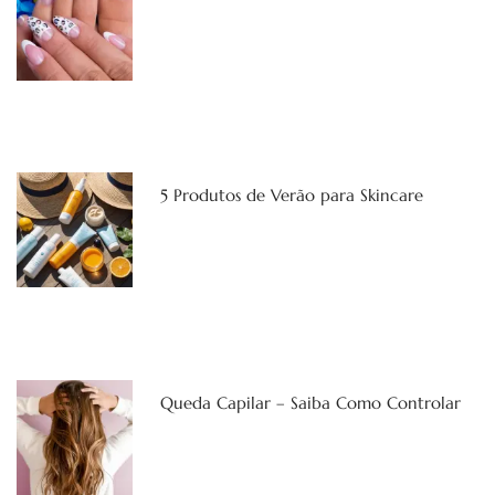
5 Produtos de Verão para Skincare
Queda Capilar – Saiba Como Controlar