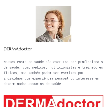
DERMAdoctor
Nossos Posts de saúde são escritos por profissionais 
da saúde, como médicos, nutricionistas e treinadores 
físicos, mas também podem ser escritos por 
indivíduos com experiência pessoal ou interesse em 
determinados assuntos de saúde.