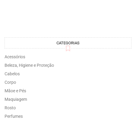
CATEGORIAS
Acessórios
Beleza, Higiene e Proteção
Cabelos
Corpo
Mãoe e Pés
Maquiagem
Rosto
Perfumes