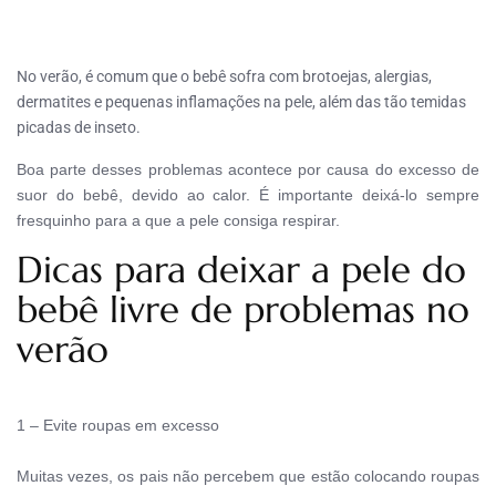
No verão, é comum que o bebê sofra com brotoejas, alergias, 
dermatites e pequenas inflamações na pele, além das tão temidas 
picadas de inseto.
Boa parte desses problemas acontece por causa do excesso de 
suor do bebê, devido ao calor. É importante deixá-lo sempre 
fresquinho para a que a pele consiga respirar.
Dicas para deixar a pele do
bebê livre de problemas no
verão
1 – Evite roupas em excesso
Muitas vezes, os pais não percebem que estão colocando roupas 