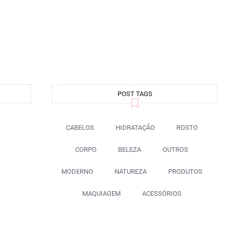
POST TAGS
CABELOS
HIDRATAÇÃO
ROSTO
CORPO
BELEZA
OUTROS
MODERNO
NATUREZA
PRODUTOS
MAQUIAGEM
ACESSÓRIOS