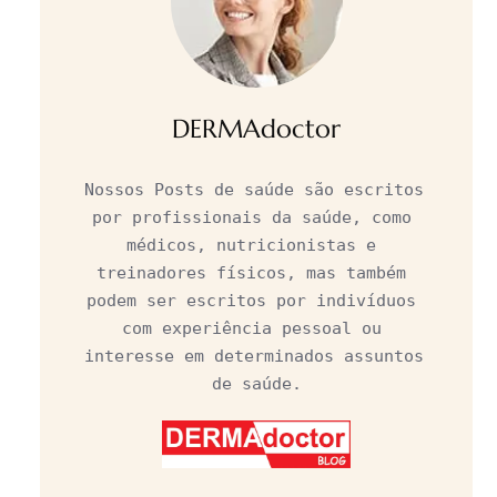
DERMAdoctor
Nossos Posts de saúde são escritos 
por profissionais da saúde, como 
médicos, nutricionistas e 
treinadores físicos, mas também 
podem ser escritos por indivíduos 
com experiência pessoal ou 
interesse em determinados assuntos 
de saúde.