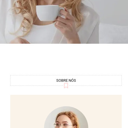
SOBRE NÓS