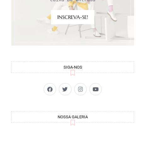
INSCREVA-SE!
SIGA-NOS
NOSSA GALERIA