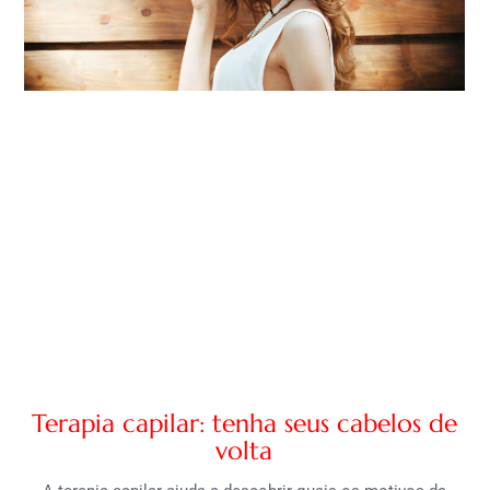
Terapia capilar: tenha seus cabelos de
volta