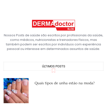
Nossos Posts de saúde são escritos por profissionais da saúde,
como médicos, nutricionistas e treinadores físicos, mas
também podem ser escritos por indivíduos com experiência
pessoal ou interesse em determinados assuntos de saúde.
ÚLTIMOS POSTS
Quais tipos de unha estão na moda?