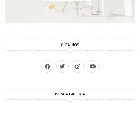
SIGA-NOS
NOSSA GALERIA