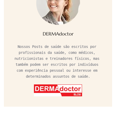
DERMAdoctor
Nossos Posts de saúde são escritos por 
profissionais da saúde, como médicos, 
nutricionistas e treinadores físicos, mas 
também podem ser escritos por indivíduos 
com experiência pessoal ou interesse em 
determinados assuntos de saúde.