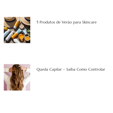
5 Produtos de Verão para Skincare
Queda Capilar – Saiba Como Controlar