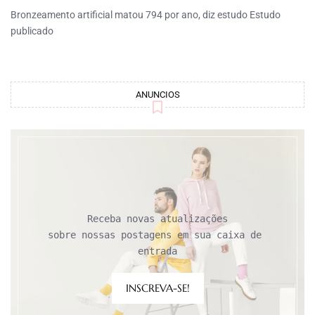
Bronzeamento artificial matou 794 por ano, diz estudo Estudo
publicado
ANUNCIOS
Receba novas atualizações

sobre nossas postagens em sua caixa de 
entrada
INSCREVA-SE!