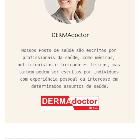
DERMAdoctor
Nossos Posts de saúde são escritos por 
profissionais da saúde, como médicos, 
nutricionistas e treinadores físicos, mas 
também podem ser escritos por indivíduos 
com experiência pessoal ou interesse em 
determinados assuntos de saúde.