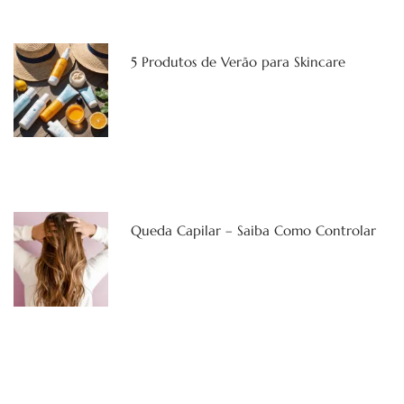
5 Produtos de Verão para Skincare
Queda Capilar – Saiba Como Controlar