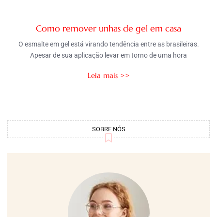
Como remover unhas de gel em casa
O esmalte em gel está virando tendência entre as brasileiras.
Apesar de sua aplicação levar em torno de uma hora
Leia mais >>
SOBRE NÓS