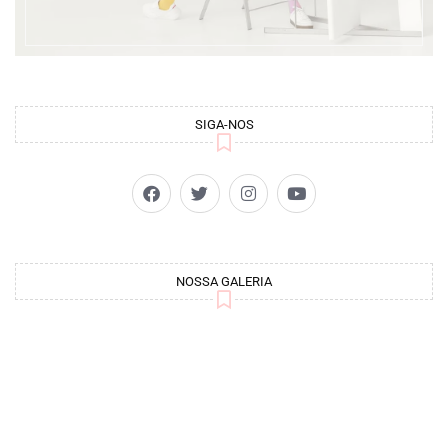
SIGA-NOS
NOSSA GALERIA