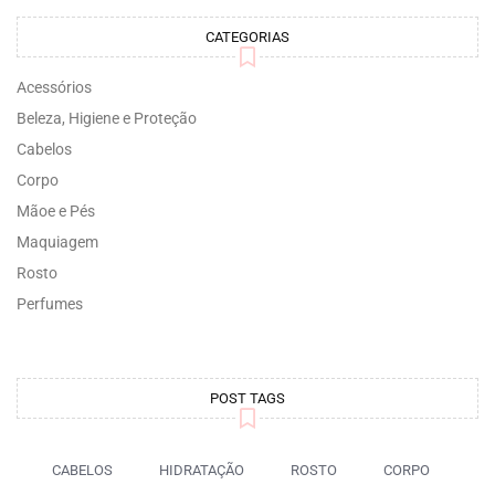
CATEGORIAS
Acessórios
Beleza, Higiene e Proteção
Cabelos
Corpo
Mãoe e Pés
Maquiagem
Rosto
Perfumes
POST TAGS
CABELOS
HIDRATAÇÃO
ROSTO
CORPO