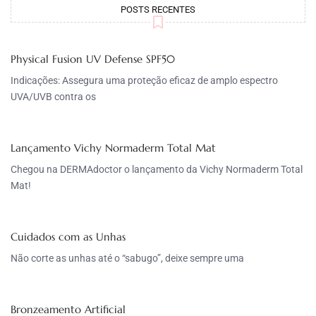
POSTS RECENTES
Physical Fusion UV Defense SPF50
Indicações: Assegura uma proteção eficaz de amplo espectro
UVA/UVB contra os
Lançamento Vichy Normaderm Total Mat
Chegou na DERMAdoctor o lançamento da Vichy Normaderm Total
Mat!
Cuidados com as Unhas
Não corte as unhas até o “sabugo”, deixe sempre uma
Bronzeamento Artificial