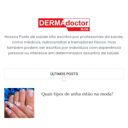
Nossos Posts de saúde são escritos por profissionais da saúde,
como médicos, nutricionistas e treinadores físicos, mas
também podem ser escritos por indivíduos com experiência
pessoal ou interesse em determinados assuntos de saúde.
ÚLTIMOS POSTS
Quais tipos de unha estão na moda?