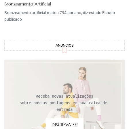
Bronzeamento Artificial
Bronzeamento artificial matou 794 por ano, diz estudo Estudo
publicado
ANUNCIOS
Receba novas atualizações

sobre nossas postagens em sua caixa de 
entrada
INSCREVA-SE!