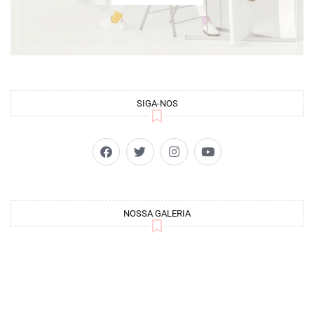
SIGA-NOS
NOSSA GALERIA