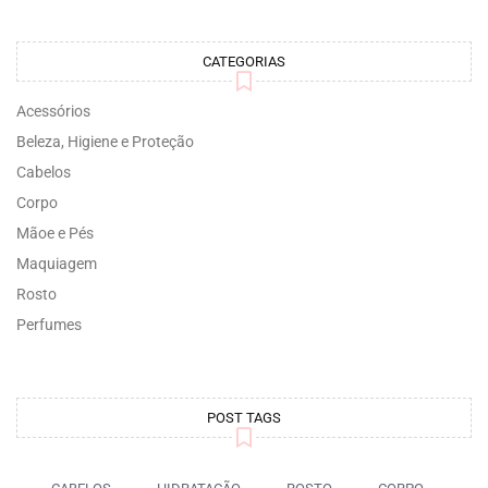
CATEGORIAS
Acessórios
Beleza, Higiene e Proteção
Cabelos
Corpo
Mãoe e Pés
Maquiagem
Rosto
Perfumes
POST TAGS