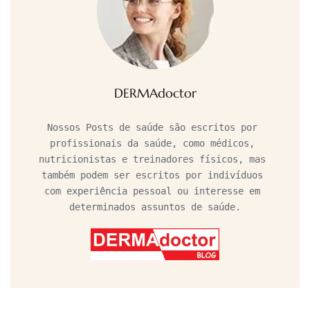
DERMAdoctor
Nossos Posts de saúde são escritos por 
profissionais da saúde, como médicos, 
nutricionistas e treinadores físicos, mas 
também podem ser escritos por indivíduos 
com experiência pessoal ou interesse em 
determinados assuntos de saúde.