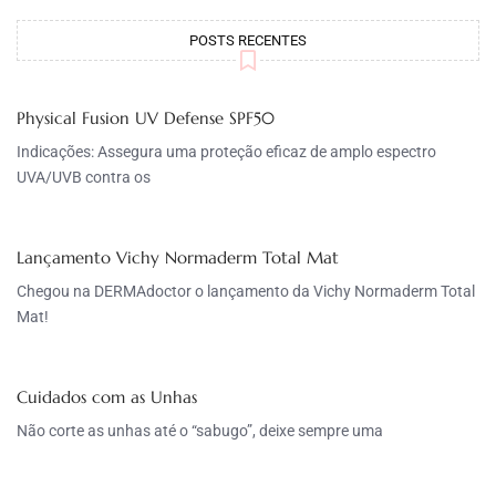
POSTS RECENTES
Physical Fusion UV Defense SPF50
Indicações: Assegura uma proteção eficaz de amplo espectro
UVA/UVB contra os
Lançamento Vichy Normaderm Total Mat
Chegou na DERMAdoctor o lançamento da Vichy Normaderm Total
Mat!
Cuidados com as Unhas
Não corte as unhas até o “sabugo”, deixe sempre uma