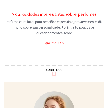
5 curiosidades interessantes sobre perfumes
Perfume é um fator para ocasiões especiais e, provavelmente, diz
muito sobre sua personalidade. Porém, são poucos os
questionamentos sobre
Leia mais >>
SOBRE NÓS