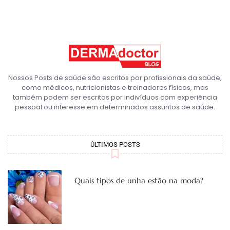
Nossos Posts de saúde são escritos por profissionais da saúde,
como médicos, nutricionistas e treinadores físicos, mas
também podem ser escritos por indivíduos com experiência
pessoal ou interesse em determinados assuntos de saúde.
ÚLTIMOS POSTS
Quais tipos de unha estão na moda?