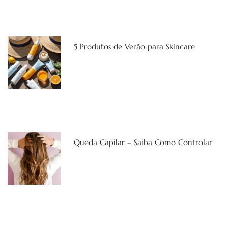
5 Produtos de Verão para Skincare
Queda Capilar – Saiba Como Controlar