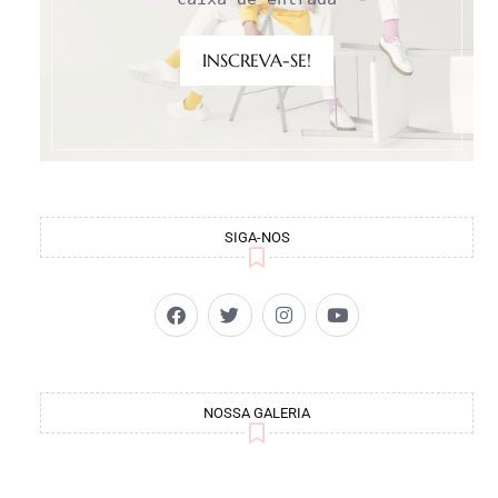
INSCREVA-SE!
SIGA-NOS
NOSSA GALERIA