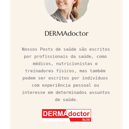
DERMAdoctor
Nossos Posts de saúde são escritos 
por profissionais da saúde, como 
médicos, nutricionistas e 
treinadores físicos, mas também 
podem ser escritos por indivíduos 
com experiência pessoal ou 
interesse em determinados assuntos 
de saúde.