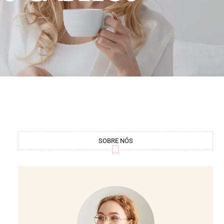
SOBRE NÓS