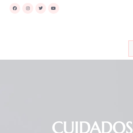
CUIDADOS