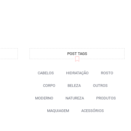
POST TAGS
CABELOS
HIDRATAÇÃO
ROSTO
CORPO
BELEZA
OUTROS
MODERNO
NATUREZA
PRODUTOS
MAQUIAGEM
ACESSÓRIOS