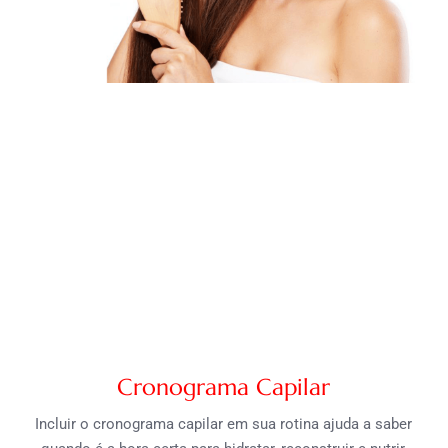
Cronograma Capilar
Incluir o cronograma capilar em sua rotina ajuda a saber