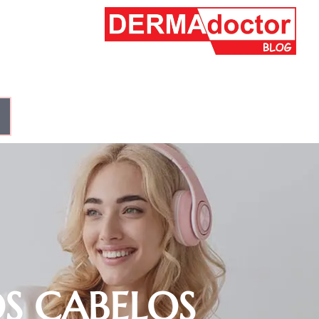
S CABELOS