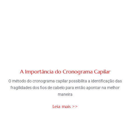
A Importância do Cronograma Capilar
O método do cronograma capilar possibilita a identificação das
fragilidades dos fios de cabelo para então apontar na melhor
maneira
Leia mais >>