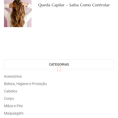
Queda Capilar – Saiba Como Controlar
CATEGORIAS
Acessórios
Beleza, Higiene e Proteção
Cabelos
Corpo
Mãoe e Pés
Maquiagem