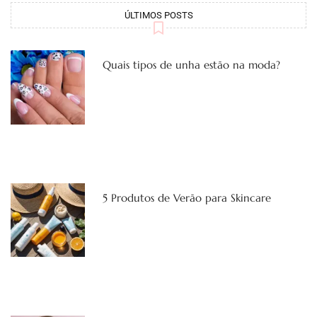
ÚLTIMOS POSTS
Quais tipos de unha estão na moda?
5 Produtos de Verão para Skincare