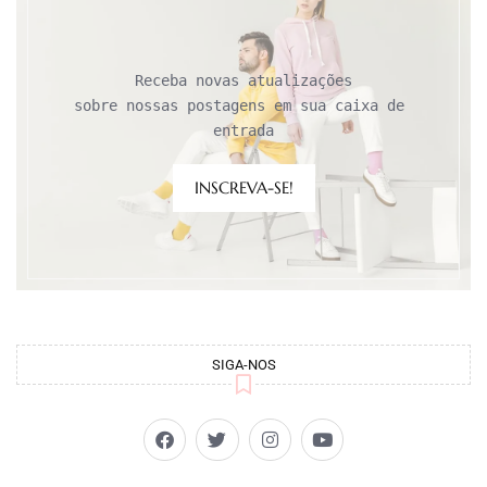
Receba novas atualizações

sobre nossas postagens em sua caixa de 
entrada
INSCREVA-SE!
SIGA-NOS