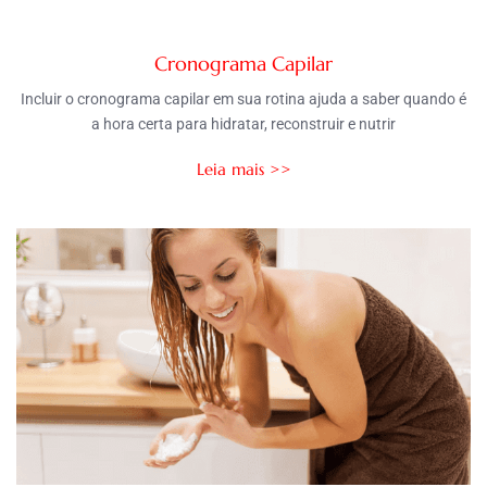
Cronograma Capilar
Incluir o cronograma capilar em sua rotina ajuda a saber quando é
a hora certa para hidratar, reconstruir e nutrir
Leia mais >>