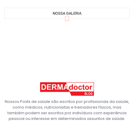
NOSSA GALERIA
Nossos Posts de saúde são escritos por profissionais da saúde,
como médicos, nutricionistas e treinadores físicos, mas
também podem ser escritos por indivíduos com experiência
pessoal ou interesse em determinados assuntos de saúde.