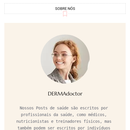
SOBRE NÓS
DERMAdoctor
Nossos Posts de saúde são escritos por 
profissionais da saúde, como médicos, 
nutricionistas e treinadores físicos, mas 
também podem ser escritos por indivíduos 