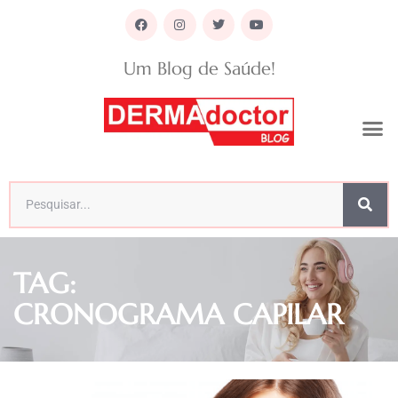
Um Blog de Saúde!
TAG:
CRONOGRAMA CAPILAR