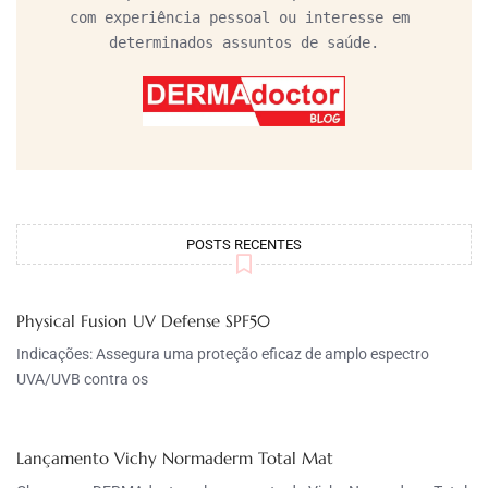
com experiência pessoal ou interesse em 
determinados assuntos de saúde.
POSTS RECENTES
Physical Fusion UV Defense SPF50
Indicações: Assegura uma proteção eficaz de amplo espectro
UVA/UVB contra os
Lançamento Vichy Normaderm Total Mat