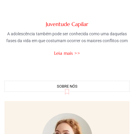
Juventude Capilar
A adolescência também pode ser conhecida como uma daquelas
fases da vida em que costumam ocorrer os maiores conflitos com
Leia mais >>
SOBRE NÓS