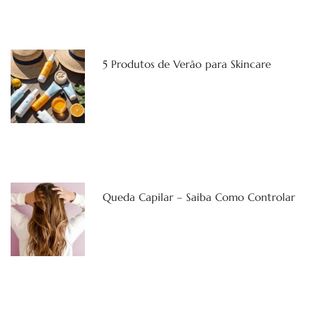
5 Produtos de Verão para Skincare
Queda Capilar – Saiba Como Controlar