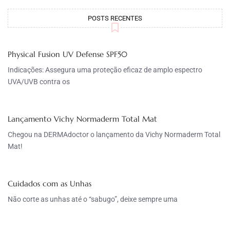
POSTS RECENTES
Physical Fusion UV Defense SPF50
Indicações: Assegura uma proteção eficaz de amplo espectro
UVA/UVB contra os
Lançamento Vichy Normaderm Total Mat
Chegou na DERMAdoctor o lançamento da Vichy Normaderm Total
Mat!
Cuidados com as Unhas
Não corte as unhas até o “sabugo”, deixe sempre uma