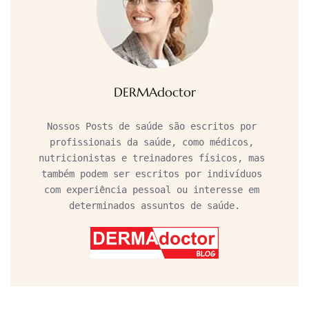
DERMAdoctor
Nossos Posts de saúde são escritos por 
profissionais da saúde, como médicos, 
nutricionistas e treinadores físicos, mas 
também podem ser escritos por indivíduos 
com experiência pessoal ou interesse em 
determinados assuntos de saúde.