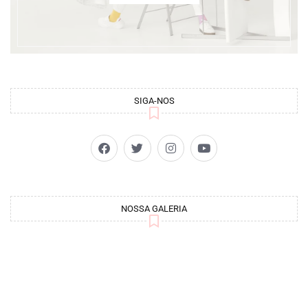
SIGA-NOS
NOSSA GALERIA