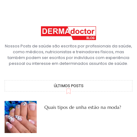
Nossos Posts de saúde são escritos por profissionais da saúde,
como médicos, nutricionistas e treinadores físicos, mas
também podem ser escritos por indivíduos com experiência
pessoal ou interesse em determinados assuntos de saúde.
ÚLTIMOS POSTS
Quais tipos de unha estão na moda?