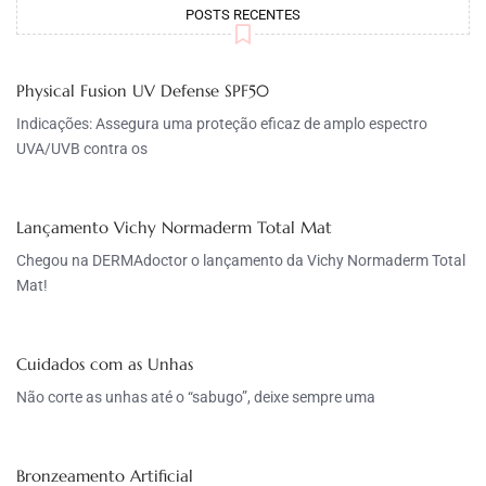
POSTS RECENTES
Physical Fusion UV Defense SPF50
Indicações: Assegura uma proteção eficaz de amplo espectro
UVA/UVB contra os
Lançamento Vichy Normaderm Total Mat
Chegou na DERMAdoctor o lançamento da Vichy Normaderm Total
Mat!
Cuidados com as Unhas
Não corte as unhas até o “sabugo”, deixe sempre uma
Bronzeamento Artificial