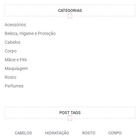
CATEGORIAS
Acessórios
Beleza, Higiene e Proteção
Cabelos
Corpo
Mãoe e Pés
Maquiagem
Rosto
Perfumes
POST TAGS
CABELOS
HIDRATAÇÃO
ROSTO
CORPO