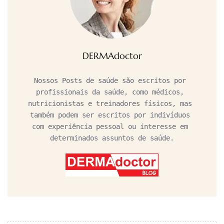
DERMAdoctor
Nossos Posts de saúde são escritos por 
profissionais da saúde, como médicos, 
nutricionistas e treinadores físicos, mas 
também podem ser escritos por indivíduos 
com experiência pessoal ou interesse em 
determinados assuntos de saúde.