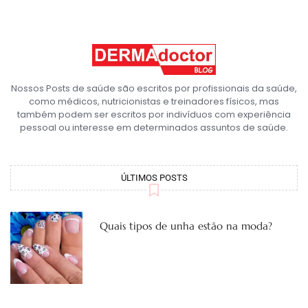
Nossos Posts de saúde são escritos por profissionais da saúde,
como médicos, nutricionistas e treinadores físicos, mas
também podem ser escritos por indivíduos com experiência
pessoal ou interesse em determinados assuntos de saúde.
ÚLTIMOS POSTS
Quais tipos de unha estão na moda?