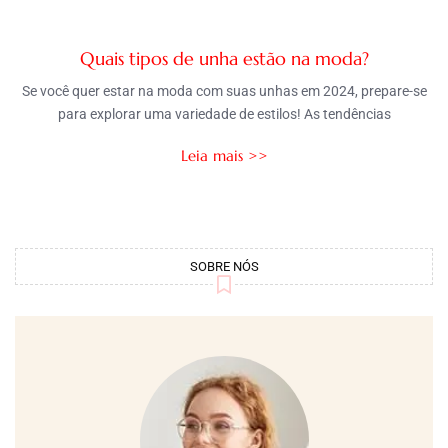
Quais tipos de unha estão na moda?
Se você quer estar na moda com suas unhas em 2024, prepare-se
para explorar uma variedade de estilos! As tendências
Leia mais >>
SOBRE NÓS