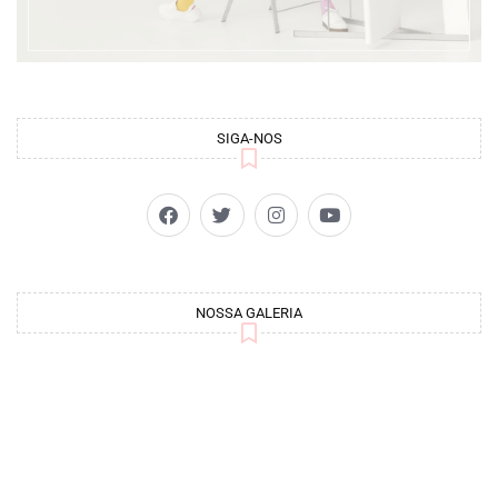
SIGA-NOS
NOSSA GALERIA