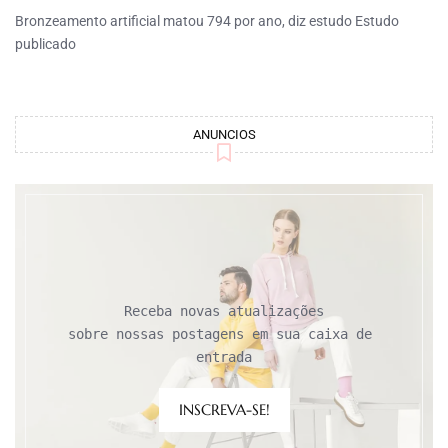
Bronzeamento artificial matou 794 por ano, diz estudo Estudo
publicado
ANUNCIOS
Receba novas atualizações

sobre nossas postagens em sua caixa de 
entrada
INSCREVA-SE!