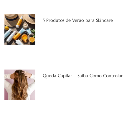
5 Produtos de Verão para Skincare
Queda Capilar – Saiba Como Controlar