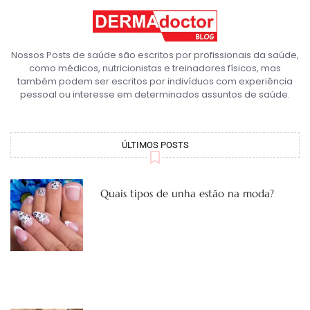
Nossos Posts de saúde são escritos por profissionais da saúde,
como médicos, nutricionistas e treinadores físicos, mas
também podem ser escritos por indivíduos com experiência
pessoal ou interesse em determinados assuntos de saúde.
ÚLTIMOS POSTS
Quais tipos de unha estão na moda?