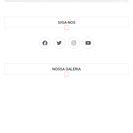
SIGA-NOS
NOSSA GALERIA