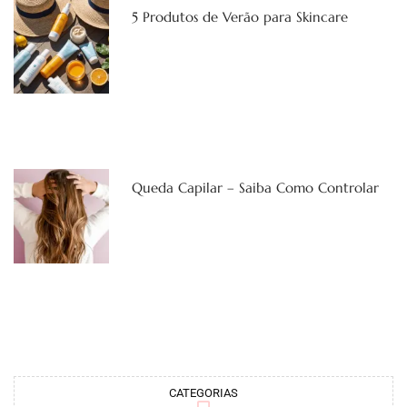
5 Produtos de Verão para Skincare
Queda Capilar – Saiba Como Controlar
CATEGORIAS