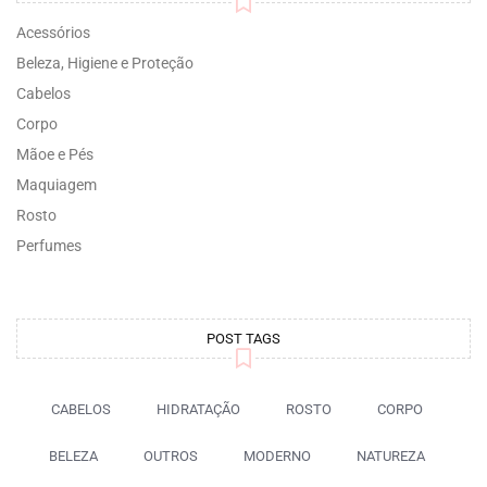
Acessórios
Beleza, Higiene e Proteção
Cabelos
Corpo
Mãoe e Pés
Maquiagem
Rosto
Perfumes
POST TAGS
CABELOS
HIDRATAÇÃO
ROSTO
CORPO
BELEZA
OUTROS
MODERNO
NATUREZA