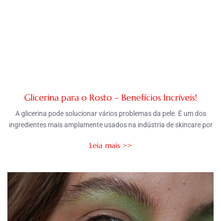
Glicerina para o Rosto – Benefícios Incríveis!
A glicerina pode solucionar vários problemas da pele. É um dos
ingredientes mais amplamente usados na indústria de skincare por
Leia mais >>