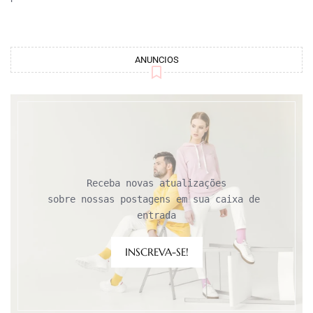
ANUNCIOS
Receba novas atualizações

sobre nossas postagens em sua caixa de 
entrada
INSCREVA-SE!