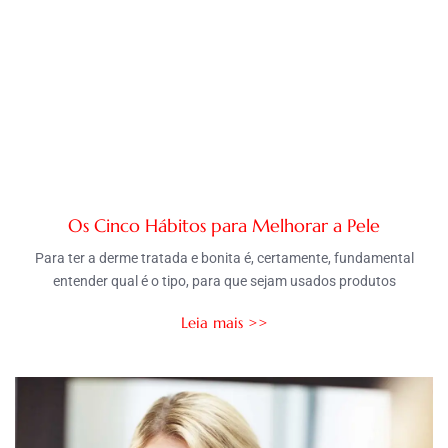
Os Cinco Hábitos para Melhorar a Pele
Para ter a derme tratada e bonita é, certamente, fundamental
entender qual é o tipo, para que sejam usados produtos
Leia mais >>