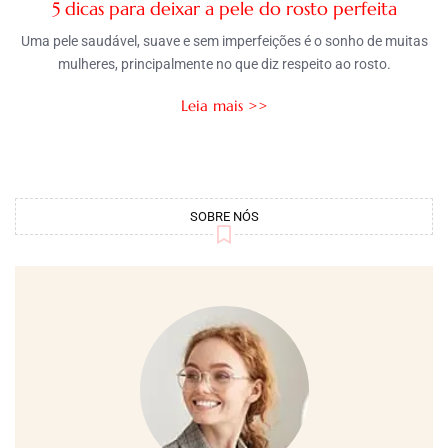
5 dicas para deixar a pele do rosto perfeita
Uma pele saudável, suave e sem imperfeições é o sonho de muitas
mulheres, principalmente no que diz respeito ao rosto.
Leia mais >>
SOBRE NÓS