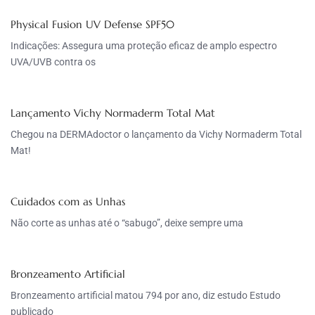
Physical Fusion UV Defense SPF50
Indicações: Assegura uma proteção eficaz de amplo espectro
UVA/UVB contra os
Lançamento Vichy Normaderm Total Mat
Chegou na DERMAdoctor o lançamento da Vichy Normaderm Total
Mat!
Cuidados com as Unhas
Não corte as unhas até o “sabugo”, deixe sempre uma
Bronzeamento Artificial
Bronzeamento artificial matou 794 por ano, diz estudo Estudo
publicado