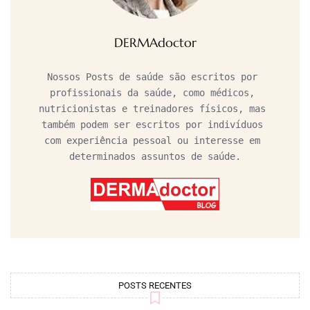
DERMAdoctor
Nossos Posts de saúde são escritos por 
profissionais da saúde, como médicos, 
nutricionistas e treinadores físicos, mas 
também podem ser escritos por indivíduos 
com experiência pessoal ou interesse em 
determinados assuntos de saúde.
POSTS RECENTES